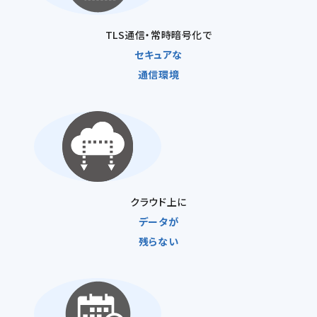
TLS通信・常時暗号化で
セキュアな
通信環境
クラウド上に
データが
残らない