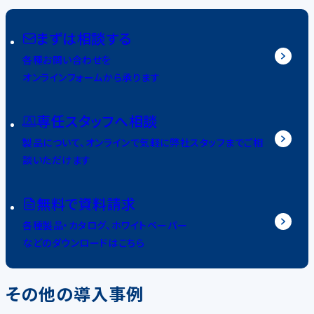
まずは相談する
各種お問い合わせを
オンラインフォームから承ります
専任スタッフへ相談
製品について、オンラインで気軽に弊社スタッフまでご相
談いただけます
無料で資料請求
各種製品・カタログ、ホワイトペーパー
などのダウンロードはこちら
その他の導入事例