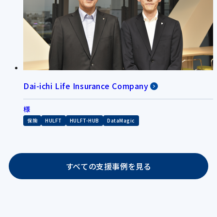
Dai-ichi Life Insurance Company
様
保険
HULFT
HULFT-HUB
DataMagic
すべての支援事例を見る