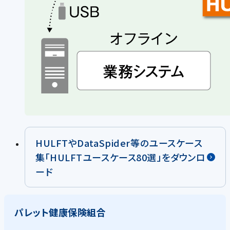
HULFTやDataSpider等のユースケース
集「HULFTユースケース80選」をダウンロ
ード
パレット健康保険組合