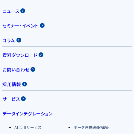
ニュース
セミナー・イベント
コラム
資料ダウンロード
お問い合わせ
採用情報
サービス
データインテグレーション
AI活用サービス
データ連携基盤構築