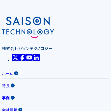
株式会社セゾンテクノロジー
ホーム
特長
事例
会社情報