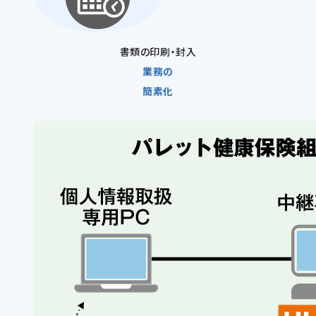
書類の印刷・封入
業務の
簡素化