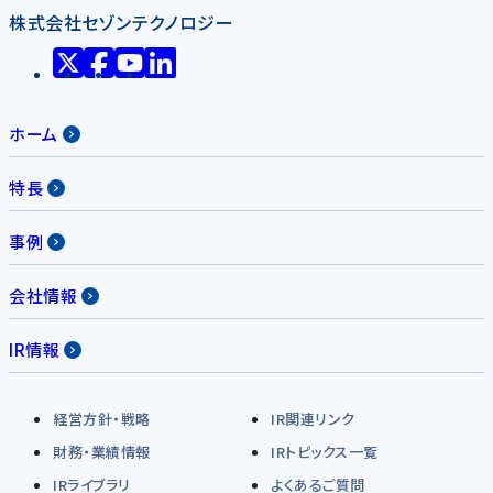
株式会社セゾンテクノロジー
ホーム
特長
事例
会社情報
IR情報
経営方針・戦略
IR関連リンク
財務・業績情報
IRトピックス一覧
IRライブラリ
よくあるご質問