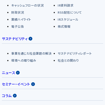
キャッシュフローの状況
IR資料請求
財政状況
RSS配信について
業績ハイライト
IRスケジュール
電子公告
株式情報
サステナビリティ
事業を通じた社会課題の解決
サステナビリティレポート
環境への取り組み
社会との関わり
ニュース
セミナー・イベント
コラム