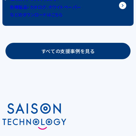
各種製品・カタログ、ホワイトペーパー
などのダウンロードはこちら
すべての支援事例を見る