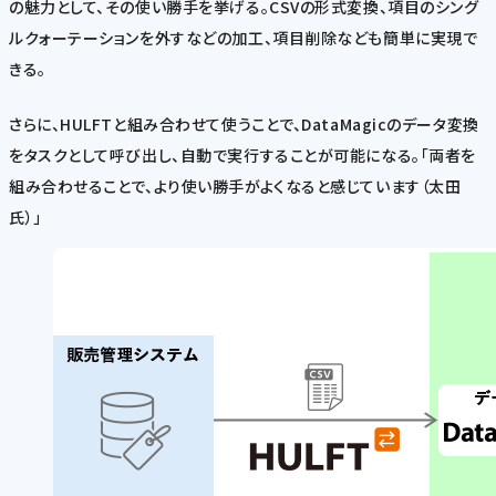
の魅力として、その使い勝手を挙げる。CSVの形式変換、項目のシング
ルクォーテーションを外すなどの加工、項目削除なども簡単に実現で
きる。
さらに、HULFTと組み合わせて使うことで、DataMagicのデータ変換
をタスクとして呼び出し、自動で実行することが可能になる。「両者を
組み合わせることで、より使い勝手がよくなると感じています（太田
氏）」