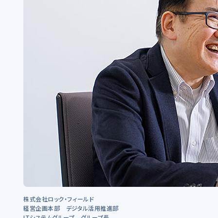
株式会社ロック・フィールド
経営企画本部 デジタル活用推進部
ITシステムグループ グループ長