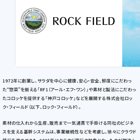
1972年に創業し、サラダを中心に健康、安心・安全、鮮度にこだわっ
た“惣菜”を揃える「RF1（アール・エフ・ワン）」や素材と製法にこだわっ
たコロッケを提供する「神戸コロッケ」などを展開する株式会社ロッ
ク・フィールド（以下、ロック・フィールド）。
素材の仕入れから生産、販売まで一気通貫で手掛ける同社のビジネ
スを支える基幹システムは、事業継続性などを考慮し、徐々にクラウド