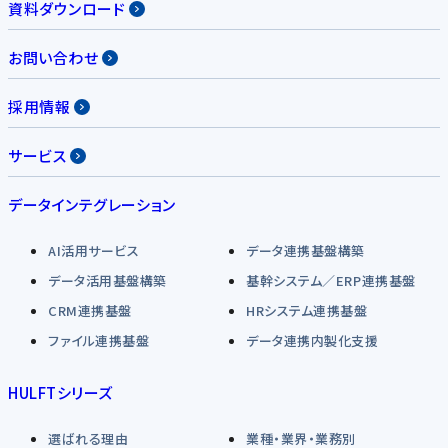
資料ダウンロード
お問い合わせ
採用情報
サービス
データインテグレーション
AI活用サービス
データ連携基盤構築
データ活用基盤構築
基幹システム／ERP連携基盤
CRM連携基盤
HRシステム連携基盤
ファイル連携基盤
データ連携内製化支援
HULFTシリーズ
選ばれる理由
業種・業界・業務別