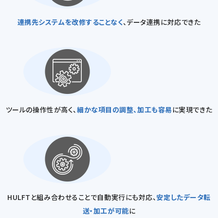
連携先システムを改修することなく
、データ連携に対応できた
ツールの操作性が高く、
細かな項目の調整、加工も容易
に実現できた
HULFTと組み合わせることで自動実行にも対応、
安定したデータ転
送・加工が可能
に