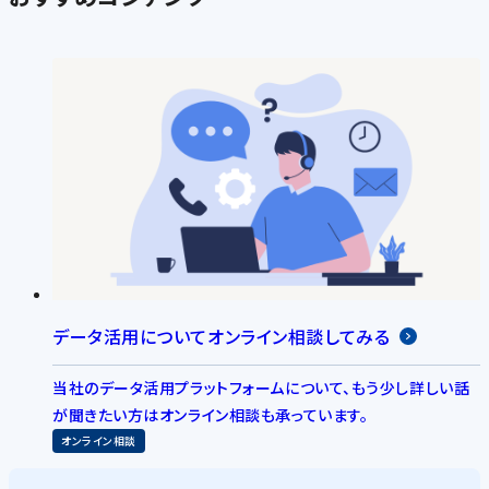
データ活用についてオンライン相談してみる
当社のデータ活用プラットフォームについて、もう少し詳しい話
が聞きたい方はオンライン相談も承っています。
オンライン相談