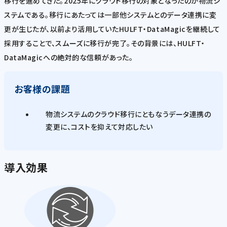
移行を進めてきた。2025年にクラウド移行の対象となったのが物流シ
ステムである。移行にあたっては一部他システムとのデータ連携に変
更が生じたが、以前より活用していたHULFT・DataMagicを継続して
採用することで、スムーズに移行が完了。その背景には、HULFT・
DataMagicへの絶対的な信頼があった。
お客様の課題
物流システムのクラウド移行にともなうデータ連携の
変更に、コストを抑えて対応したい
導入効果