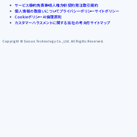
サービス規約
免責事項
人権方針
契約発注取引規約
個人情報の取扱いについて
プライバシーポリシー
サイトポリシー
Cookieポリシー
AI倫理原則
カスタマーハラスメントに関する当社の考え方
サイトマップ
Copyright © Saison Technology Co.,Ltd. All Rights Reserved.