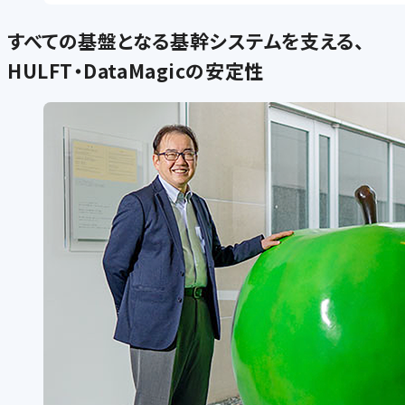
すべての基盤となる基幹システムを支える、
HULFT・DataMagicの安定性