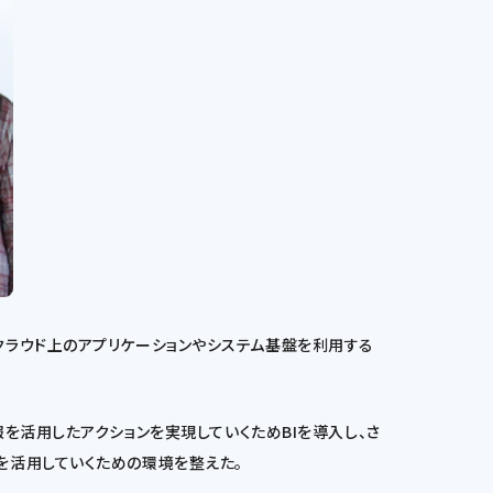
クラウド上のアプリケーションやシステム基盤を利用する
情報を活用したアクションを実現していくためBIを導入し、さ
を活用していくための環境を整えた。