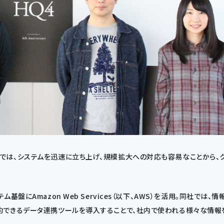
では、システムを迅速に立ち上げ、規模拡大への対応も容易なことから、
盤にAmazon Web Services（以下、AWS）を活用。同社では、
約できるデータ連携ツールを導入することで、社内で使われる様々な情報