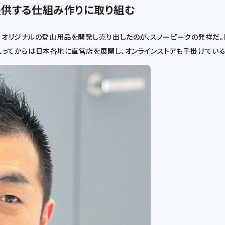
供する仕組み作りに取り組む
、オリジナルの登山用品を開発し売り出したのが、スノーピークの発祥だ。
代に入ってからは日本各地に直営店を展開し、オンラインストアも手掛けている