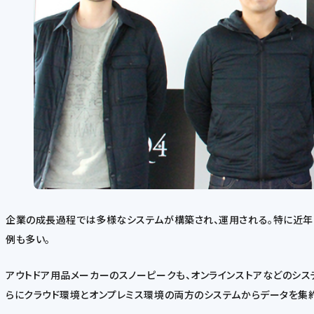
企業の成長過程では多様なシステムが構築され、運用される。特に近年
例も多い。
アウトドア用品メーカーのスノーピークも、オンラインストアなどのシステム基
らにクラウド環境とオンプレミス環境の両方のシステムからデータを集