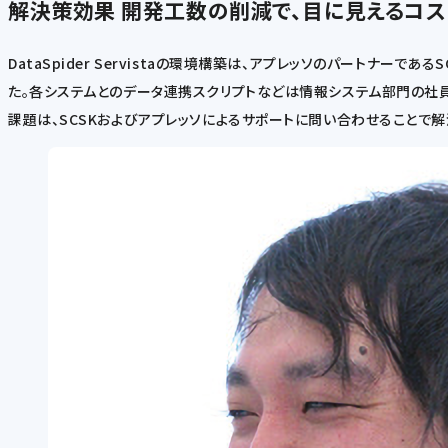
解決策効果
開発工数の削減で、目に見えるコス
DataSpider Servistaの環境構築は、アプレッソのパートナー
た。各システムとのデータ連携スクリプトなどは情報システム部門の社
課題は、SCSKおよびアプレッソによるサポートに問い合わせることで解