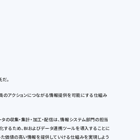
氏だ。
社員のアクションにつながる情報提供を可能にする仕組み
ータの収集・集計・加工・配信は、情報システム部門の担当
を強化するため、BIおよびデータ連携ツールを導入することに
った価値の高い情報を提供していける仕組みを実現しよう