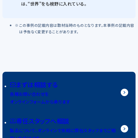
は、“世界”をも視野に入れている。
この事例の記載内容は取材当時のものとなります。本事例の記載内容
は予告なく変更することがあります。
まずは相談する
各種お問い合わせを
オンラインフォームから承ります
専任スタッフへ相談
製品について、オンラインで気軽に弊社スタッフまでご相