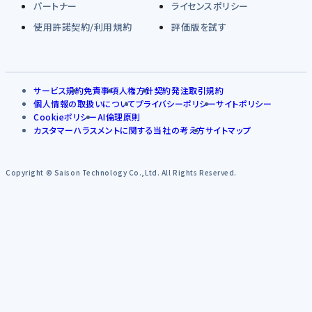
パートナー
ライセンスポリシー
使用許諾契約/利用規約
評価版を試す
サービス規約
免責事項
人権方針
契約発注取引規約
個人情報の取扱いについて
プライバシーポリシー
サイトポリシー
Cookieポリシー
AI倫理原則
カスタマーハラスメントに関する当社の考え方
サイトマップ
Copyright © Saison Technology Co.,Ltd. All Rights Reserved.