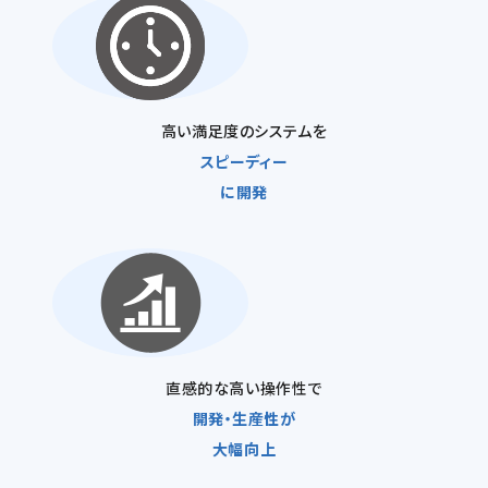
高い満足度のシステムを
スピーディー
に開発
直感的な高い操作性で
開発・生産性が
大幅向上