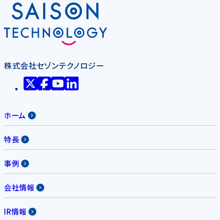
株式会社セゾンテクノロジー
ホーム
特長
事例
会社情報
IR情報