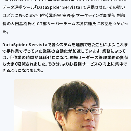
データ連携ツール「DataSpider Servista」で連携させた。その狙い
はどこにあったのか。経営戦略室 室長兼 マーケティング事業部 副部
長の大田基樹氏とICT部サーバーチームの堺祐輔氏にお話をうかがっ
た。
DataSpider Servistaで各システムを連携できたことにより、これま
で手作業で行っていた業務の自動化が加速しています。業務によって
は、手作業の時間がほぼゼロになり、現場リーダーの管理業務の負荷
も大きく軽減されました。その分、よりお客様サービスの向上に集中で
きるようになりました。