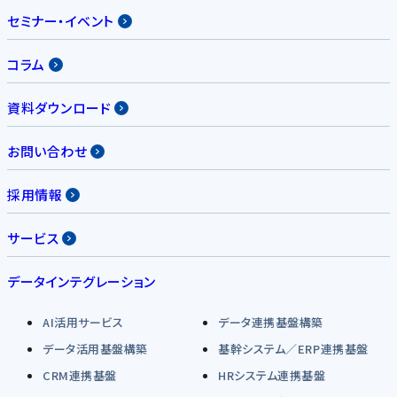
セミナー・イベント
コラム
資料ダウンロード
お問い合わせ
採用情報
サービス
データインテグレーション
AI活用サービス
データ連携基盤構築
データ活用基盤構築
基幹システム／ERP連携基盤
CRM連携基盤
HRシステム連携基盤