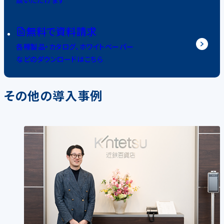
談いただけます
無料で資料請求
各種製品・カタログ、ホワイトペーパー
などのダウンロードはこちら
その他の導入事例