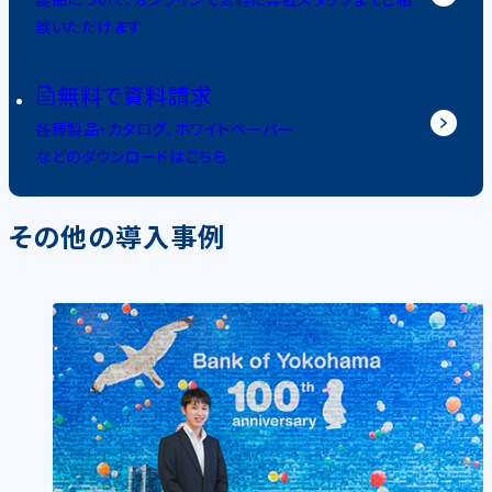
談いただけます
無料で資料請求
各種製品・カタログ、ホワイトペーパー
などのダウンロードはこちら
その他の導入事例