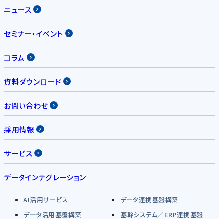
ニュース
セミナー・イベント
コラム
資料ダウンロード
お問い合わせ
採用情報
サービス
データインテグレーション
AI活用サービス
データ連携基盤構築
データ活用基盤構築
基幹システム／ERP連携基盤