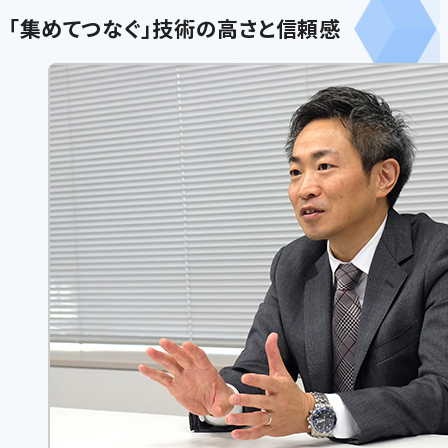
「集めてつなぐ」技術の高さと信頼感