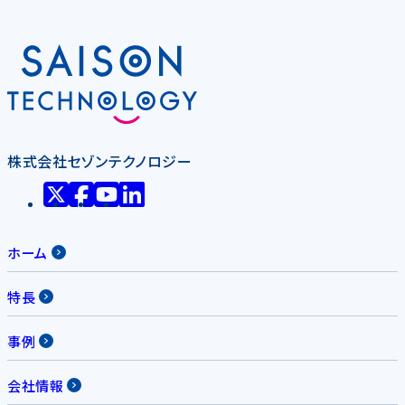
株式会社セゾンテクノロジー
ホーム
特長
事例
会社情報