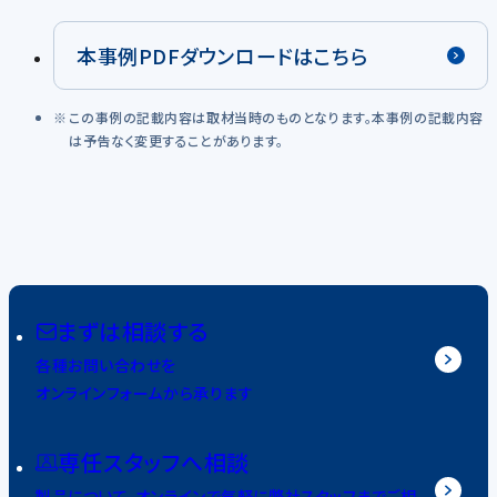
本事例PDFダウンロードはこちら
この事例の記載内容は取材当時のものとなります。本事例の記載内容
は予告なく変更することがあります。
まずは相談する
各種お問い合わせを
オンラインフォームから承ります
専任スタッフへ相談
製品について、オンラインで気軽に弊社スタッフまでご相