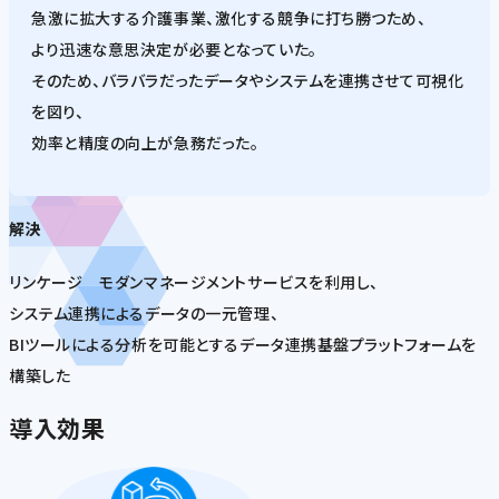
急激に拡大する介護事業、激化する競争に打ち勝つため、
より迅速な意思決定が必要となっていた。
そのため、バラバラだったデータやシステムを連携させて可視化
を図り、
効率と精度の向上が急務だった。
解決
リンケージ モダンマネージメントサービスを利用し、
システム連携によるデータの一元管理、
BIツールによる分析を可能とするデータ連携基盤プラットフォームを
構築した
導入効果