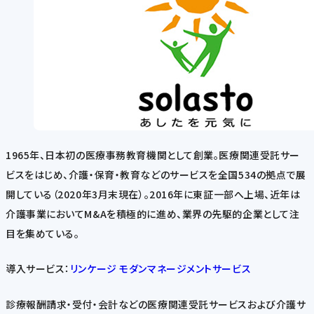
1965年、日本初の医療事務教育機関として創業。医療関連受託サー
ビスをはじめ、介護・保育・教育などのサービスを全国534の拠点で展
開している（2020年3月末現在）。2016年に東証一部へ上場、近年は
介護事業においてM&Aを積極的に進め、業界の先駆的企業として注
目を集めている。
導入サービス：
リンケージ モダンマネージメントサービス
診療報酬請求・受付・会計などの医療関連受託サービスおよび介護サ