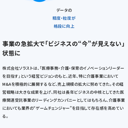
データの
精度・粒度が
格段に向上
事業の急拡大で「ビジネスの“今”が見えない」
状態に
株式会社ソラストは、「医療事務・介護・保育のイノベーションリーダー
を目指す」という経営ビジョンのもと、近年、特に介護事業において
M&Aを積極的に展開するなど、売上規模の拡大に努めてきた。その経
営戦略は大きな成果を上げ、同社は長年ビジネスの中核としてきた医
療関連受託事業のリーディングカンパニーとしてはもちろん、介護事業
においても業界の“ゲームチェンジャー”を目指して存在感を高めてい
る。