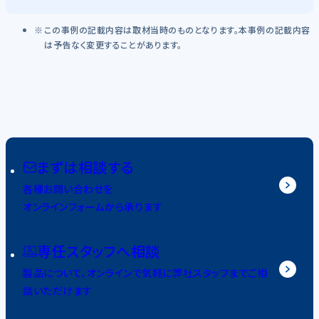
この事例の記載内容は取材当時のものとなります。本事例の記載内容
は予告なく変更することがあります。
まずは相談する
各種お問い合わせを
オンラインフォームから承ります
専任スタッフへ相談
製品について、オンラインで気軽に弊社スタッフまでご相
談いただけます