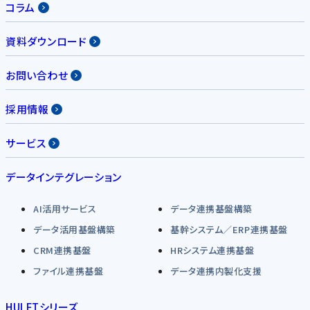
コラム
資料ダウンロード
お問い合わせ
採用情報
サービス
データインテグレーション
AI活用サービス
データ連携基盤構築
データ活用基盤構築
基幹システム／ERP連携基盤
CRM連携基盤
HRシステム連携基盤
ファイル連携基盤
データ連携内製化支援
HULFTシリーズ