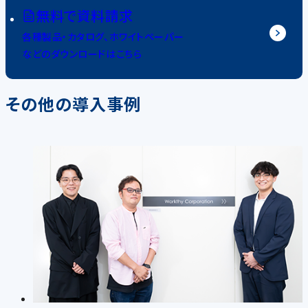
無料で資料請求
各種製品・カタログ、ホワイトペーパー
などのダウンロードはこちら
その他の導入事例