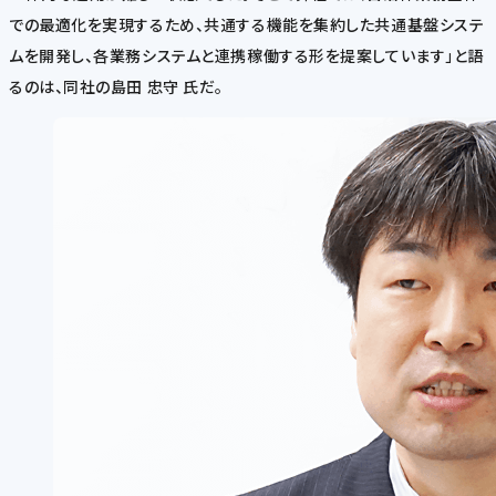
での最適化を実現するため、共通する機能を集約した共通基盤システ
ムを開発し、各業務システムと連携稼働する形を提案しています」と語
るのは、同社の島田 忠守 氏だ。