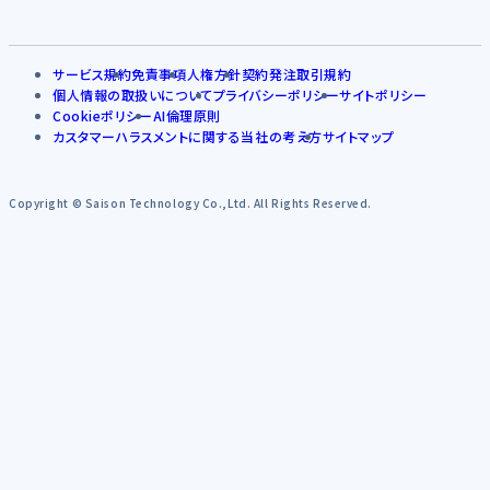
サービス規約
免責事項
人権方針
契約発注取引規約
個人情報の取扱いについて
プライバシーポリシー
サイトポリシー
Cookieポリシー
AI倫理原則
カスタマーハラスメントに関する当社の考え方
サイトマップ
Copyright © Saison Technology Co.,Ltd. All Rights Reserved.