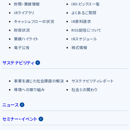
財務・業績情報
IRトピックス一覧
IRライブラリ
よくあるご質問
キャッシュフローの状況
IR資料請求
財政状況
RSS配信について
業績ハイライト
IRスケジュール
電子公告
株式情報
サステナビリティ
事業を通じた社会課題の解決
サステナビリティレポート
環境への取り組み
社会との関わり
ニュース
セミナー・イベント