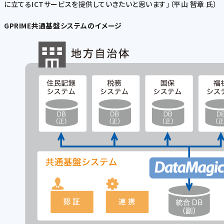
に立てるICTサービスを提供していきたいと思います」（平山 智章 氏）
GPRIME共通基盤システムのイメージ