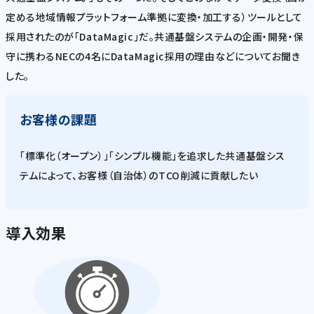
定める地域情報プラットフォーム準拠に変換・加工する）ツールとして
採用されたのが「DataMagic」だ。共通基盤システムの企画・開発・保
守に携わるNECの4名にDataMagic採用の理由などについてお聞き
した。
お客様の課題
「標準化（オープン）」「シンプル機能」を追求した共通基盤シス
テムによって、お客様（自治体）のTCO削減に貢献したい
導入効果