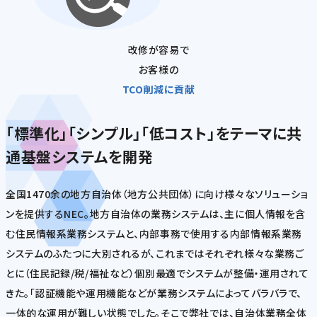
改修が容易で
お客様の
TCO削減に貢献
「標準化」「シンプル」「低コスト」をテーマに共
通基盤システムを開発
全国1470余の地方自治体（地方公共団体）に向け様々なソリューショ
ンを提供するNEC。地方自治体の業務システムは、主に個人情報を含
む住民情報系業務システムと、内部事務で使用する内部情報系業務
システムのふたつに大別されるが、これまではそれぞれ様々な業務ご
とに（住民記録/税/福祉など）個別最適でシステムが整備・運用されて
きた。「認証機能や運用機能などが業務システムによってバラバラで、
一体的な運用が難しい状態でした。そこで弊社では、自治体業務全体