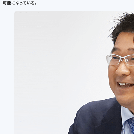
可能になっている。