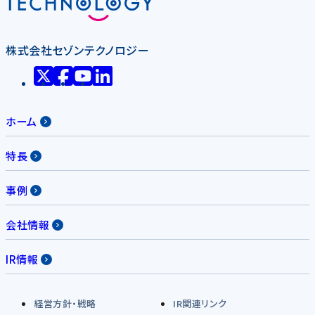
株式会社セゾンテクノロジー
ホーム
特長
事例
会社情報
IR情報
経営方針・戦略
IR関連リンク