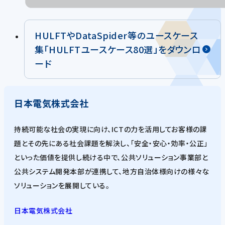
HULFTやDataSpider等のユースケース
集「HULFTユースケース80選」をダウンロ
ード
日本電気株式会社
持続可能な社会の実現に向け、ICTの力を活用してお客様の課
題とその先にある社会課題を解決し、「安全・安心・効率・公正」
といった価値を提供し続ける中で、公共ソリューション事業部と
公共システム開発本部が連携して、地方自治体様向けの様々な
ソリューションを展開している。
日本電気株式会社