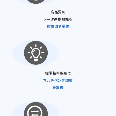
高品質の
データ連携機能を
短期間で実装
標準技術採用で
マルチベンダ環境
を実現