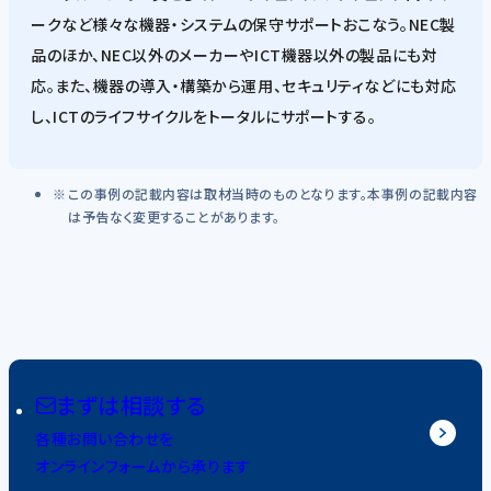
ークなど様々な機器・システムの保守サポートおこなう。NEC製
品のほか、NEC以外のメーカーやICT機器以外の製品にも対
応。また、機器の導入・構築から運用、セキュリティなどにも対応
し、ICTのライフサイクルをトータルにサポートする。
この事例の記載内容は取材当時のものとなります。本事例の記載内容
は予告なく変更することがあります。
まずは相談する
各種お問い合わせを
オンラインフォームから承ります