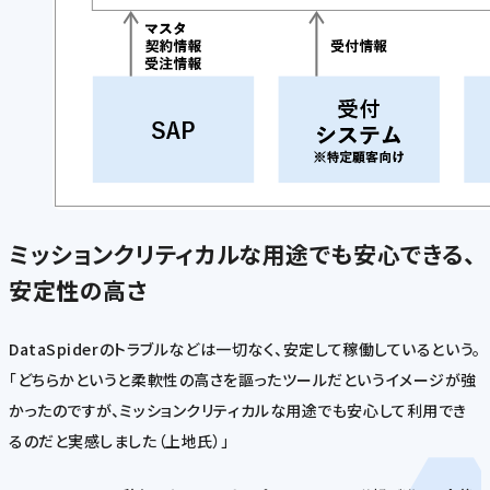
ミッションクリティカルな用途でも安心できる、
安定性の高さ
DataSpiderのトラブルなどは一切なく、安定して稼働しているという。
「どちらかというと柔軟性の高さを謳ったツールだというイメージが強
かったのですが、ミッションクリティカルな用途でも安心して利用でき
るのだと実感しました（上地氏）」