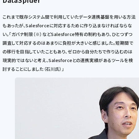
DataSpider
これまで既存システム間で利用していたデータ連携基盤を用いる方法
もあったが、Salesforceに対応するために作り込まなければならな
い。「ガバナ制限（※）などSalesforce特有の制約もあり、ひとつずつ
調査して対応するのはあまりに負担が大きいと感じました。短期間で
の移行を目指していたこともあり、ゼロから自分たちで作り込むのは
現実的ではないと考え、Salesforceとの連携実績があるツールを検
討することにしました（石川氏）」