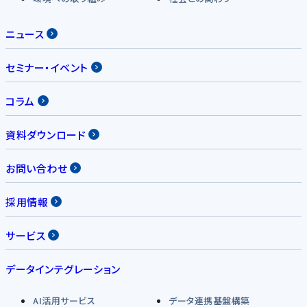
ニュース
セミナー・イベント
コラム
資料ダウンロード
お問い合わせ
採用情報
サービス
データインテグレーション
AI活用サービス
データ連携基盤構築