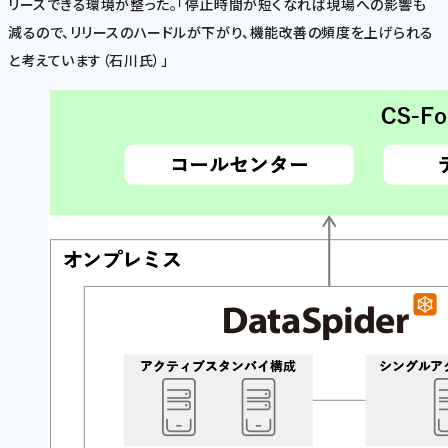
リースできる環境が整った。「停止時間が短くなれば現場への影響も
減るので、リリースのハードルが下がり、機能改善の頻度を上げられる
と考えています（石川氏）」