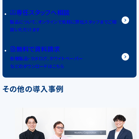
専任スタッフへ相談
製品について、オンラインで気軽に弊社スタッフまでご相
談いただけます
無料で資料請求
各種製品・カタログ、ホワイトペーパー
などのダウンロードはこちら
その他の導入事例