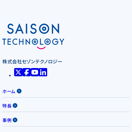
株式会社セゾンテクノロジー
ホーム
特長
事例