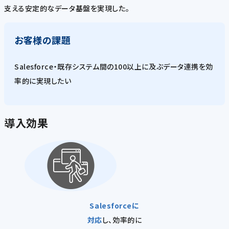
支える安定的なデータ基盤を実現した。
お客様の課題
Salesforce・既存システム間の100以上に及ぶデータ連携を効
率的に実現したい
導入効果
Salesforceに
対応
し、効率的に