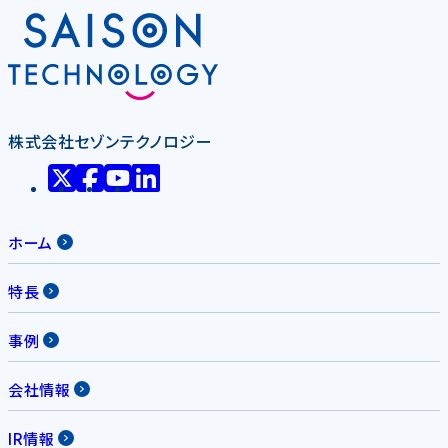
株式会社セゾンテクノロジー
ホーム
特長
事例
会社情報
IR情報