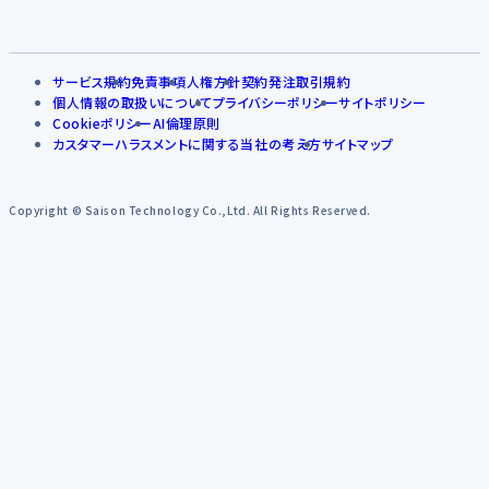
サービス規約
免責事項
人権方針
契約発注取引規約
個人情報の取扱いについて
プライバシーポリシー
サイトポリシー
Cookieポリシー
AI倫理原則
カスタマーハラスメントに関する当社の考え方
サイトマップ
Copyright © Saison Technology Co.,Ltd. All Rights Reserved.