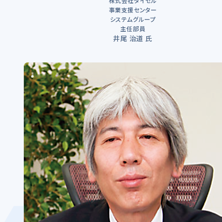
株式会社ダイセル
事業支援センター
システムグループ
主任部員
井尾 治道 氏