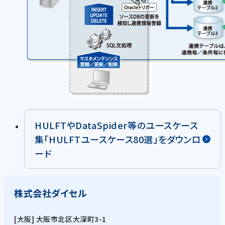
HULFTやDataSpider等のユースケース
集「HULFTユースケース80選」をダウンロ
ード
株式会社ダイセル
[大阪] 大阪市北区大深町3-1