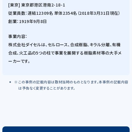
[東京] 東京都港区港南2-18-1
従業員数：連結12309名 単体2354名（2018年3月31日現在）
創業：1919年9月8日
事業内容：
株式会社ダイセルは、セルロース、合成樹脂、キラル分離、有機
合成、火工品の5つの柱で事業を展開する樹脂素材等の大手メ
ーカーです。
この事例の記載内容は取材当時のものとなります。本事例の記載内容
は予告なく変更することがあります。