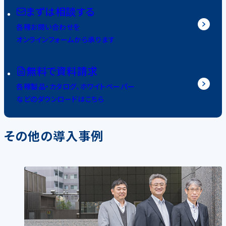
まずは相談する
各種お問い合わせを
オンラインフォームから承ります
無料で資料請求
各種製品・カタログ、ホワイトペーパー
などのダウンロードはこちら
その他の導入事例