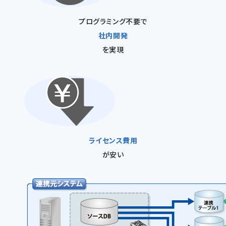
プログラミング不要で
社内開発
を実現
ライセンス費用
が安い