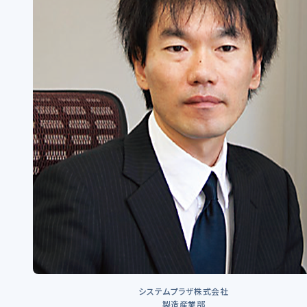
システムプラザ株式会社
製造産業部