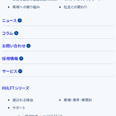
環境への取り組み
社会との関わり
ニュース
コラム
お問い合わせ
採用情報
サービス
HULFTシリーズ
選ばれる理由
業種・業界・業務別
サポート
技術サポ
myHULFT（マ