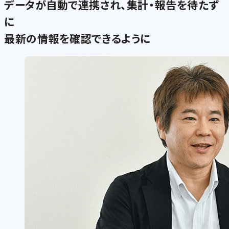
データが自動で連携され、集計・報告を待たず
に
最新の情報を確認できるように