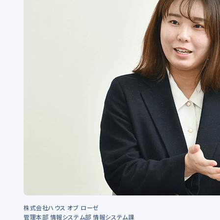
株式会社ハウス オブ ローゼ
管理本部 情報システム部 情報システム課