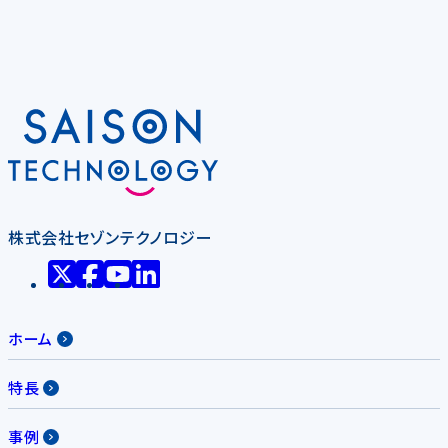
株式会社セゾンテクノロジー
ホーム
特長
事例