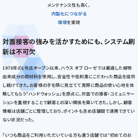
メンテナンス性も高く、
内製化につながる
環境
を実現
対面接客の強みを活かすためにも、システム刷
新は不可欠
1978年の1号店オープン以来、ハウス オブ ローゼでは厳選した植物
由来成分の原材料を使用し、安全性や低刺激にこだわった商品を提供
し続けてきた。お客様の手を顔に見立てて実際に商品の使い心地を体
験してもらう「ハンドウォッシュ」を原点に、対面での接客・コミュニケー
ションを重視することで顧客との深い関係を築いてきた。しかし、顧客
情報は店舗ごとに管理しており、ポイントも含め店舗間で連携できてい
ない状況だった。
「いつも商品をご利用いただいている方も違う店舗では“初めてのお