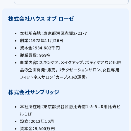
株式会社ハウス オブ ローゼ
本社所在地：東京都港区赤坂2-21-7
創業：1978年11月26日
資本金：934,682千円
従業員数：969名
事業内容：スキンケア、メイクアップ、ボディケアなど化粧
品の企画開発・販売。リラクゼーションサロン、女性専用
フィットネスサロン「カーブス」の運営。
株式会社サンブリッジ
本社所在地：東京都渋谷区恵比寿南1-5-5 JR恵比寿ビ
ル 11F
設立：2012年10月
資本金：9,500万円