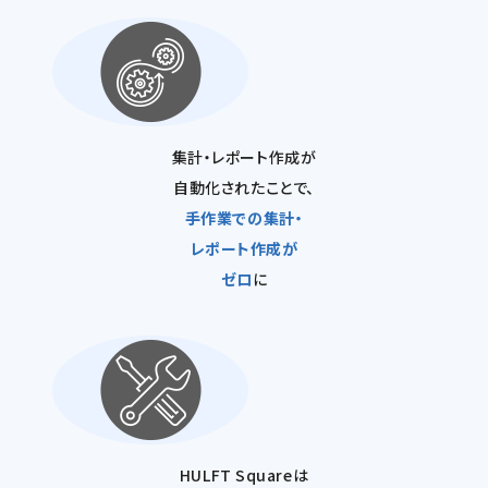
集計・レポート作成が
自動化されたことで、
手作業での集計・
レポート作成が
ゼロ
に
HULFT Squareは