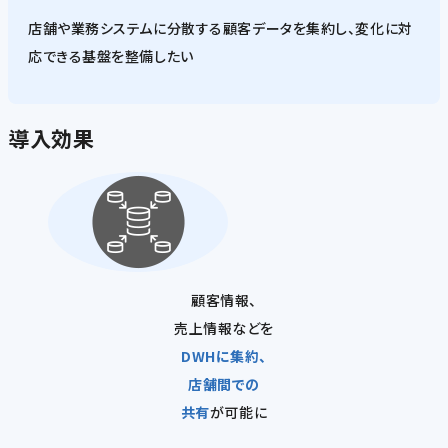
店舗や業務システムに分散する顧客データを集約し、変化に対
応できる基盤を整備したい
導入効果
顧客情報、
売上情報などを
DWHに集約、
店舗間での
共有
が可能に