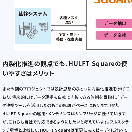
内製化推進の観点でも、HULFT Squareの使
いやすさはメリット
また今回のプロジェクトでは設計思想のひとつに内製化推進を挙げて
おり、将来的にはデータ連携も自社で内製できる体制を目指す。「デー
タ連携ツールを活用したのもこの思想がベースにあります。現状、
HULFT Squareの運用・メンテナンスはサンブリッジに任せています
が、これらも自社で対応できるようにしたいと考えています。フルスクラ
ッチ環境と比較して、HULFT Squareは変更にもスピーディに対応で