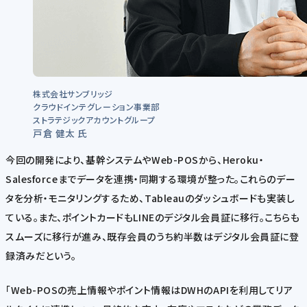
株式会社サンブリッジ
クラウドインテグレーション事業部
ストラテジックアカウントグループ
戸倉 健太 氏
今回の開発により、基幹システムやWeb-POSから、Heroku・
Salesforceまでデータを連携・同期する環境が整った。これらのデー
タを分析・モニタリングするため、Tableauのダッシュボードも実装し
ている。また、ポイントカードもLINEのデジタル会員証に移行。こちらも
スムーズに移行が進み、既存会員のうち約半数はデジタル会員証に登
録済みだという。
「Web-POSの売上情報やポイント情報はDWHのAPIを利用してリア