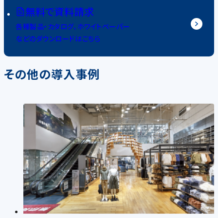
無料で資料請求
各種製品・カタログ、ホワイトペーパー
などのダウンロードはこちら
その他の導入事例