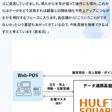
ズに浸透していきました。導入から半年が経って操作にも慣れ、これか
らはデータをどう活用すれば顧客との関係強化や売上アップにつなが
るかを検討するフェーズに入ります。各店舗から『こういうことができ
ないか』という要望もあがってきているので、今後真価を発揮できるは
ずだと考えています（倉本氏）」