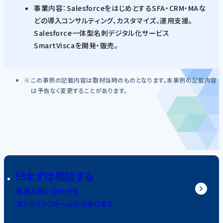
事業内容：SalesforceをはじめとするSFA・CRM・MAな
どの導入コンサルティング、カスタマイズ、運用支援。
Salesforce一体型名刺デジタル化サービス
SmartViscaを開発・販売。
この事例の記載内容は取材当時のものとなります。本事例の記載内容
は予告なく変更することがあります。
まずは相談する
各種お問い合わせを
オンラインフォームから承ります