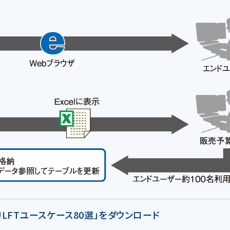
HULFTユースケース80選」をダウンロード