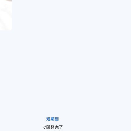
短期間
で開発完了