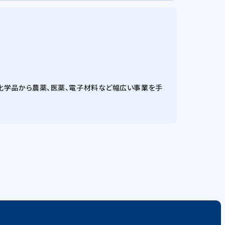
礎化学品から農薬、医薬、電子材料など幅広い事業を手