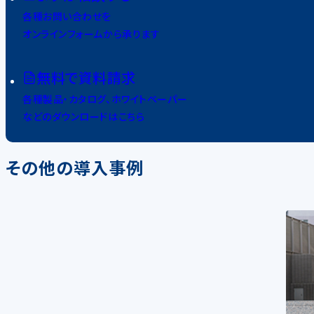
各種お問い合わせを
オンラインフォームから承ります
無料で資料請求
各種製品・カタログ、ホワイトペーパー
などのダウンロードはこちら
その他の導入事例