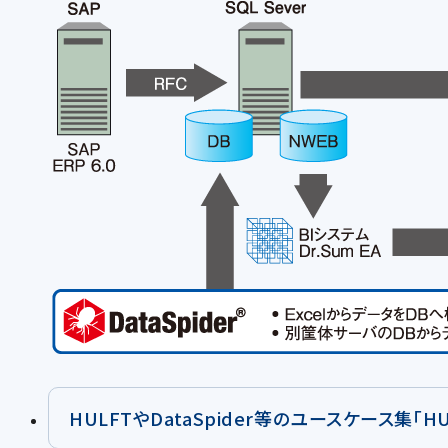
HULFTやDataSpider等のユースケース集「