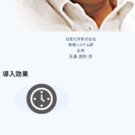
日産化学株式会社
情報システム部
主席
玉島 良則 氏
導入効果