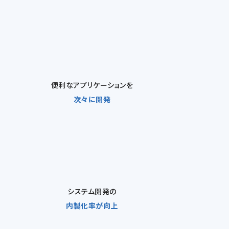
便利なアプリケーションを
次々に開発
システム開発の
内製化率が向上