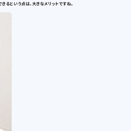
化できるという点は、大きなメリットですね。