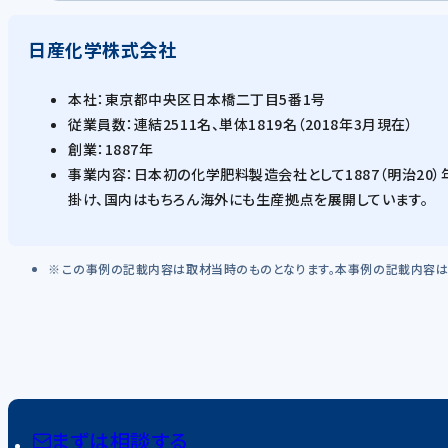
日産化学株式会社
本社：東京都中央区日本橋二丁目5番1号
従業員数：連結2511名、単体1819名（2018年3月現在）
創業：1887年
事業内容：日本初の化学肥料製造会社として1887（明治2
掛け、国内はもちろん海外にも生産拠点を展開しています。
この事例の記載内容は取材当時のものとなります。本事例の記載内容は
まずは相談する