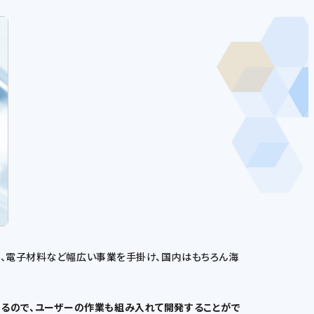
薬、電子材料など幅広い事業を手掛け、国内はもちろん海
化できるので、ユーザーの作業も組み入れて開発することがで