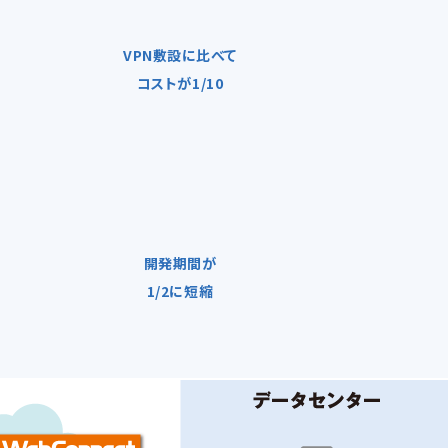
VPN敷設に比べて
コストが1/10
開発期間が
1/2に短縮