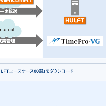
HULFTユースケース80選」をダウンロード