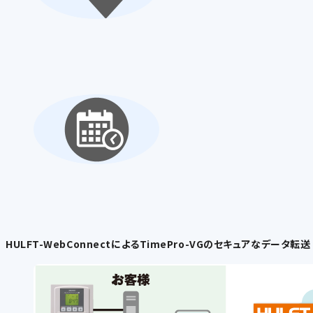
HULFT-WebConnectによるTimePro-VGのセキュアなデータ転送