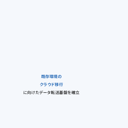
既存環境の
クラウド移行
に向けたデータ転送基盤を確立