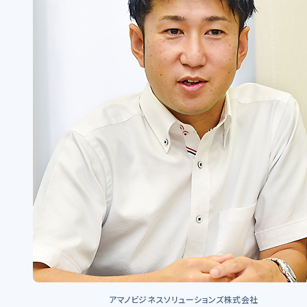
アマノビジネスソリューションズ株式会社