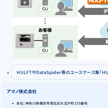
HULFTやDataSpider等のユースケース集「
アマノ株式会社
本社：神奈川県横浜市港北区大豆戸町275番地