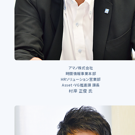
アマノ株式会社
時間情報事業本部
HRソリューション営業部
Asset・VG推進課 課長
村岸 正俊 氏