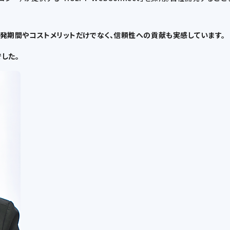
の開発期間やコストメリットだけでなく、信頼性への貢献も実感しています。
でした。