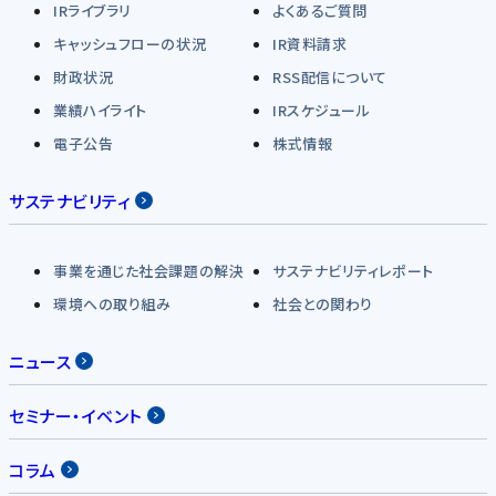
IRライブラリ
よくあるご質問
キャッシュフローの状況
IR資料請求
財政状況
RSS配信について
業績ハイライト
IRスケジュール
電子公告
株式情報
サステナビリティ
事業を通じた社会課題の解決
サステナビリティレポート
環境への取り組み
社会との関わり
ニュース
セミナー・イベント
コラム