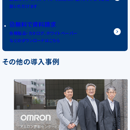
談いただけます
無料で資料請求
各種製品・カタログ、ホワイトペーパー
などのダウンロードはこちら
その他の導入事例