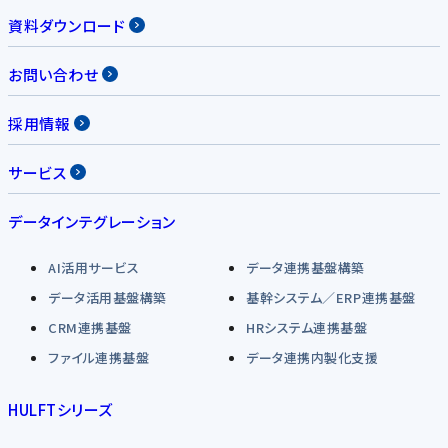
資料ダウンロード
お問い合わせ
採用情報
サービス
データインテグレーション
AI活用サービス
データ連携基盤構築
データ活用基盤構築
基幹システム／ERP連携基盤
CRM連携基盤
HRシステム連携基盤
ファイル連携基盤
データ連携内製化支援
HULFTシリーズ