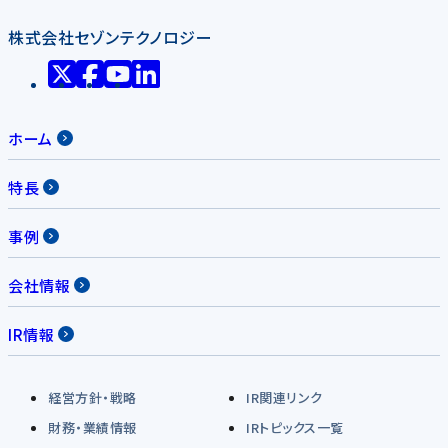
株式会社セゾンテクノロジー
ホーム
特長
事例
会社情報
IR情報
経営方針・戦略
IR関連リンク
財務・業績情報
IRトピックス一覧