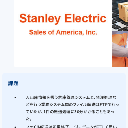
課題
入出庫情報を扱う倉庫管理システムと、発注処理な
どを行う業務システム間のファイル転送はFTPで行っ
ていたが、1件の転送処理に30分かかることもあっ
た。
ファイル転送は正常終了しても、データが正しく届い