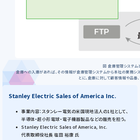
図 倉庫管理システム
倉庫への入庫があれば、その情報が倉庫管理システムから本社の業務シス
とに、倉庫に対して顧客情報や品番
Stanley Electric Sales of America Inc.
事業内容：スタンレー電気の米国現地法人の1社として、
半導体・超小形電球・電子機器製品などの販売を担う。
Stanley Electric Sales of America, Inc.
代表取締役社長 塩田 裕康 氏