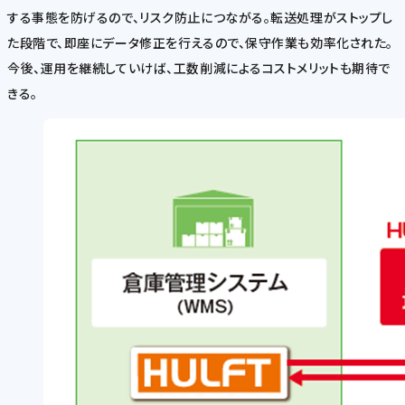
する事態を防げるので、リスク防止につながる。転送処理がストップし
た段階で、即座にデータ修正を行えるので、保守作業も効率化された。
今後、運用を継続していけば、工数削減によるコストメリットも期待で
きる。