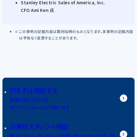
Stanley Electric Sales of America, Inc.
CFO Ami Ken 氏
この事例の記載内容は取材当時のものとなります。本事例の記載内容
は予告なく変更することがあります。
まずは相談する
各種お問い合わせを
オンラインフォームから承ります
専任スタッフへ相談
製品について、オンラインで気軽に弊社スタッフまでご相