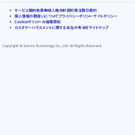
サービス規約
免責事項
人権方針
契約発注取引規約
個人情報の取扱いについて
プライバシーポリシー
サイトポリシー
Cookieポリシー
AI倫理原則
カスタマーハラスメントに関する当社の考え方
サイトマップ
Copyright © Saison Technology Co.,Ltd. All Rights Reserved.