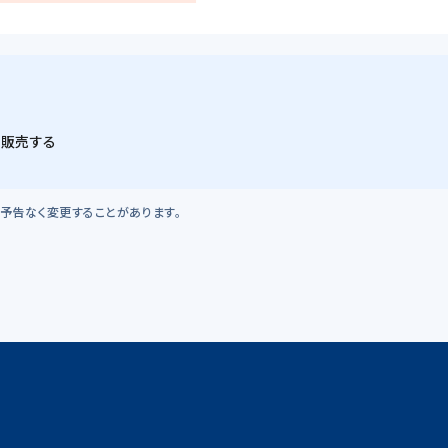
・販売する
予告なく変更することがあります。