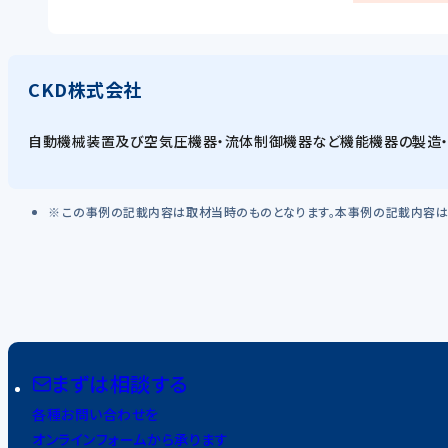
CKD株式会社
自動機械装置及び空気圧機器・流体制御機器など機能機器の製造
この事例の記載内容は取材当時のものとなります。本事例の記載内容は
まずは相談する
各種お問い合わせを
オンラインフォームから承ります