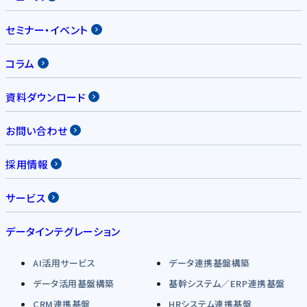
セミナー・イベント
コラム
資料ダウンロード
お問い合わせ
採用情報
サービス
データインテグレーション
AI活用サービス
データ連携基盤構築
データ活用基盤構築
基幹システム／ERP連携基盤
CRM連携基盤
HRシステム連携基盤