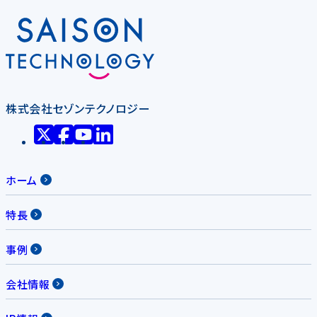
株式会社セゾンテクノロジー
ホーム
特長
事例
会社情報