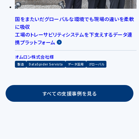
国をまたいだグローバルな環境でも現場の違いを柔軟
に吸収
工場のトレーサビリティシステムを下支えするデータ連
携プラットフォーム
オムロン株式会社様
製造
DataSpider Servista
データ活用
グローバル
すべての支援事例を見る