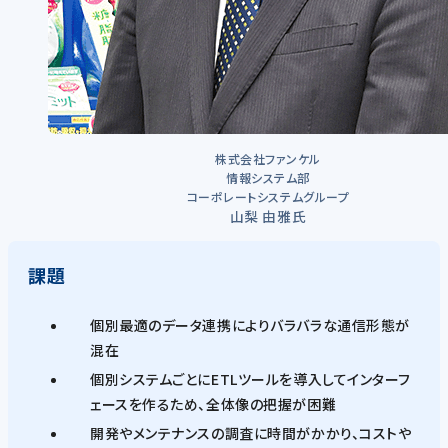
株式会社ファンケル
情報システム部
コーポレートシステムグループ
山梨 由雅氏
課題
個別最適のデータ連携によりバラバラな通信形態が
混在
個別システムごとにETLツールを導入してインターフ
ェースを作るため、全体像の把握が困難
開発やメンテナンスの調査に時間がかかり、コストや