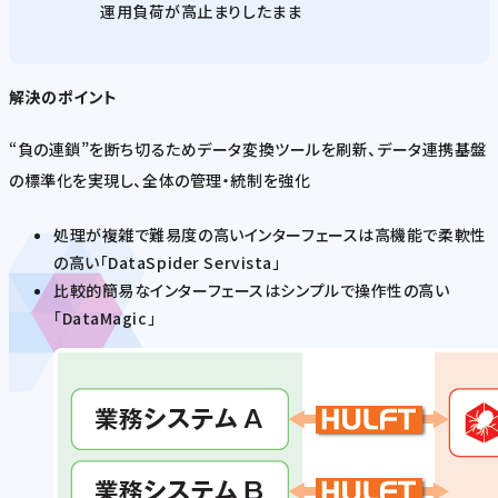
運用負荷が高止まりしたまま
解決のポイント
“負の連鎖”を断ち切るためデータ変換ツールを刷新、データ連携基盤
の標準化を実現し、全体の管理・統制を強化
処理が複雑で難易度の高いインターフェースは高機能で柔軟性
の高い「DataSpider Servista」
比較的簡易なインターフェースはシンプルで操作性の高い
「DataMagic」