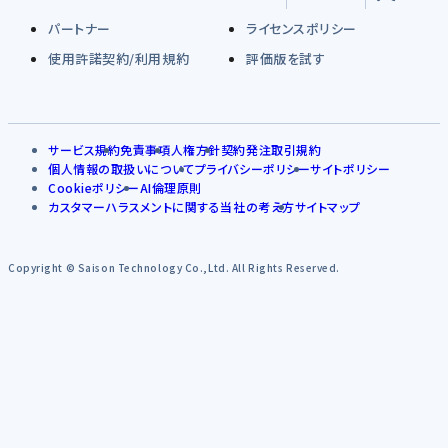
パートナー
ライセンスポリシー
使用許諾契約/利用規約
評価版を試す
サービス規約
免責事項
人権方針
契約発注取引規約
個人情報の取扱いについて
プライバシーポリシー
サイトポリシー
Cookieポリシー
AI倫理原則
カスタマーハラスメントに関する当社の考え方
サイトマップ
Copyright © Saison Technology Co.,Ltd. All Rights Reserved.