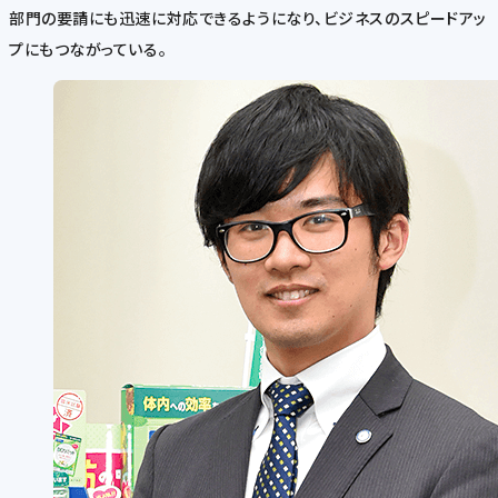
部門の要請にも迅速に対応できるようになり、ビジネスのスピードアッ
プにもつながっている。