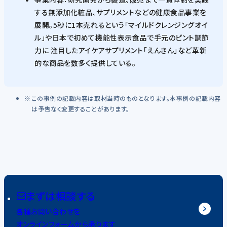
する無添加化粧品、サプリメントなどの健康食品事業を
展開。5秒に1本売れるという「マイルドクレンジングオイ
ル」や日本で初めて機能性表示食品で手元のピント調節
力に 注目したアイケアサプリメント「えんきん」など革新
的な商品を数多く提供している。
この事例の記載内容は取材当時のものとなります。本事例の記載内容
は予告なく変更することがあります。
まずは相談する
各種お問い合わせを
オンラインフォームから承ります