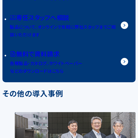
専任スタッフへ相談
製品について、オンラインで気軽に弊社スタッフまでご相
談いただけます
無料で資料請求
各種製品・カタログ、ホワイトペーパー
などのダウンロードはこちら
その他の導入事例