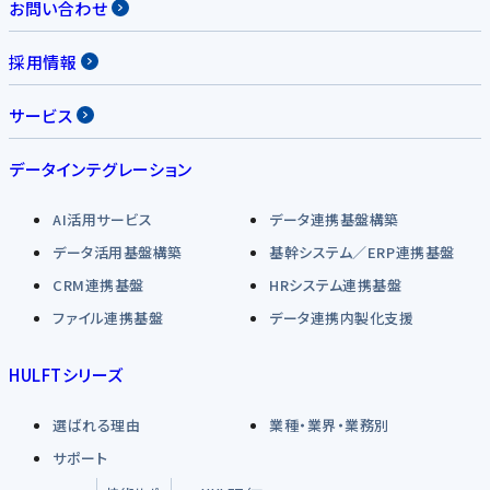
お問い合わせ
採用情報
サービス
データインテグレーション
AI活用サービス
データ連携基盤構築
データ活用基盤構築
基幹システム／ERP連携基盤
CRM連携基盤
HRシステム連携基盤
ファイル連携基盤
データ連携内製化支援
HULFTシリーズ
選ばれる理由
業種・業界・業務別
サポート