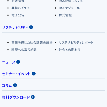
財政状況
RSS配信について
業績ハイライト
IRスケジュール
電子公告
株式情報
サステナビリティ
事業を通じた社会課題の解決
サステナビリティレポート
環境への取り組み
社会との関わり
ニュース
セミナー・イベント
コラム
資料ダウンロード