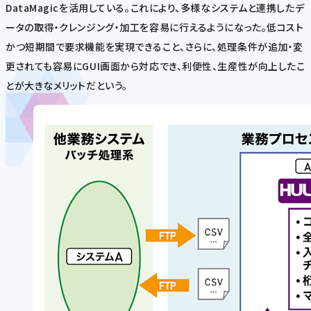
DataMagicを活用している。これにより、多様なシステムと連携したデ
ータの取得・クレンジング・加工を容易に行えるようになった。低コスト
かつ短期間で要求機能を実現できること、さらに、処理条件が追加・変
更されても容易にGUI画面から対応でき、利便性、生産性が向上したこ
とが大きなメリットだという。