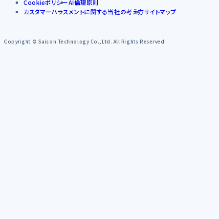
Cookieポリシー
AI倫理原則
カスタマーハラスメントに関する当社の考え方
サイトマップ
Copyright © Saison Technology Co.,Ltd. All Rights Reserved.