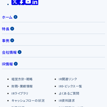
ホーム
特長
事例
会社情報
IR情報
経営方針・戦略
IR関連リンク
財務・業績情報
IRトピックス一覧
IRライブラリ
よくあるご質問
キャッシュフローの状況
IR資料請求