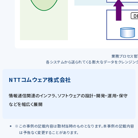
業務プロセス管
各システムから送られてくる膨大なデータをクレンジング
NTTコムウェア株式会社
情報通信関連のインフラ、ソフトウェアの設計・開発・運用・保守
などを幅広く展開
この事例の記載内容は取材当時のものとなります。本事例の記載内容
は予告なく変更することがあります。