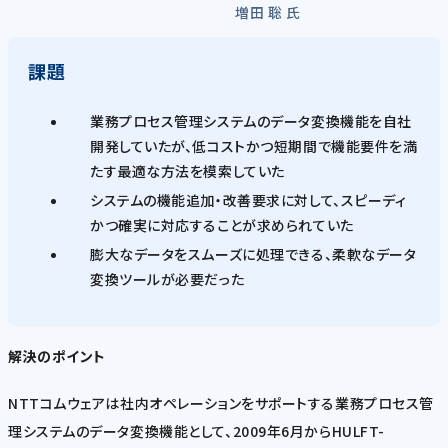
増田 聡 氏
課題
業務プロセス管理システムのデータ変換機能を自社
開発していたが、低コストかつ短期間で機能要件を満
たす最適な方法を模索していた
システムの機能追加・改善要求に対して、スピーディ
かつ確実に対応することが求められていた
膨大なデータをスムーズに処理できる、柔軟なデータ
変換ツールが必要だった
解決のポイント
NTTコムウェアは社内オペレーションをサポートする業務プロセス管
理システムのデータ変換機能として、2009年6月からHULFT-