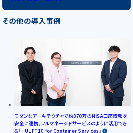
その他の導入事例
モダンなアーキテクチャで約870万のNISA口座情報を
安全に連携。フルマネージドサービスのように活用でき
る「HULFT10 for Container Services」