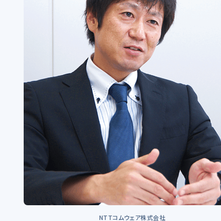
NTTコムウェア株式会社