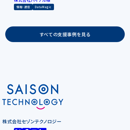
情報・通信
DataMagic
すべての支援事例を見る
株式会社セゾンテクノロジー