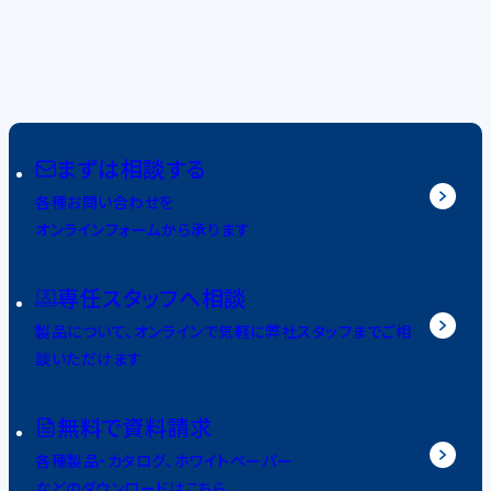
まずは相談する
各種お問い合わせを
オンラインフォームから承ります
専任スタッフへ相談
製品について、オンラインで気軽に弊社スタッフまでご相
談いただけます
無料で資料請求
各種製品・カタログ、ホワイトペーパー
などのダウンロードはこちら