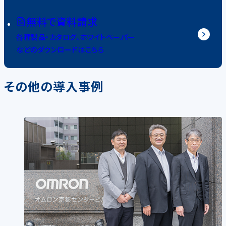
無料で資料請求
各種製品・カタログ、ホワイトペーパー
などのダウンロードはこちら
その他の導入事例