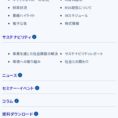
財政状況
RSS配信について
業績ハイライト
IRスケジュール
電子公告
株式情報
サステナビリティ
事業を通じた社会課題の解決
サステナビリティレポート
環境への取り組み
社会との関わり
ニュース
セミナー・イベント
コラム
資料ダウンロード