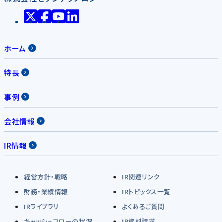
ホーム
特長
事例
会社情報
IR情報
経営方針・戦略
IR関連リンク
財務・業績情報
IRトピックス一覧
IRライブラリ
よくあるご質問
キャッシュフローの状況
IR資料請求