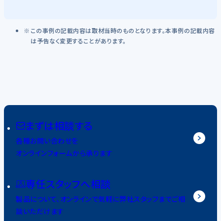
この事例の記載内容は取材当時のものとなります。本事例の記載内容
は予告なく変更することがあります。
まずは相談する
各種お問い合わせを
オンラインフォームから承ります
専任スタッフへ相談
製品について、オンラインで気軽に弊社スタッフまでご相
談いただけます