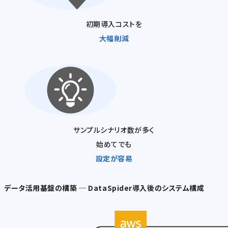
初期導入コストを
大幅削減
サンプルシナリオ数が多く
始めてでも
設定が容易
データ活用基盤の構築 ─ DataSpider導入後のシステム構成