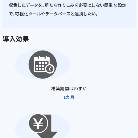
収集したデータを、新たな作りこみを必要としない簡単な設定
で、可視化ツールやデータベースと連携したい。
導入効果
構築期間はわずか
1カ月