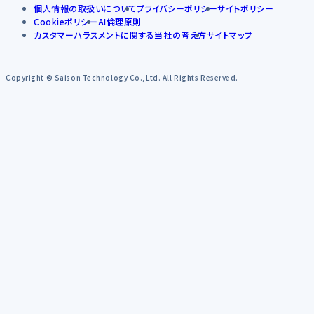
個人情報の取扱いについて
プライバシーポリシー
サイトポリシー
Cookieポリシー
AI倫理原則
カスタマーハラスメントに関する当社の考え方
サイトマップ
Copyright © Saison Technology Co.,Ltd. All Rights Reserved.