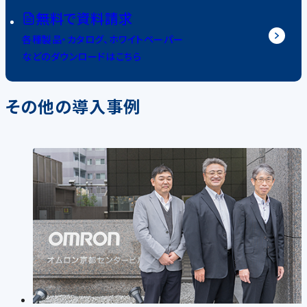
無料で資料請求
各種製品・カタログ、ホワイトペーパー
などのダウンロードはこちら
その他の導入事例