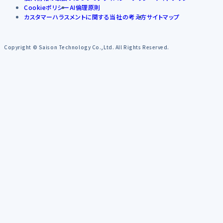
Cookieポリシー
AI倫理原則
カスタマーハラスメントに関する当社の考え方
サイトマップ
Copyright © Saison Technology Co.,Ltd. All Rights Reserved.