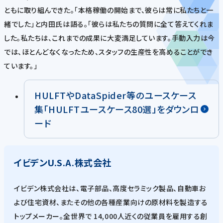
ともに取り組んできた。「本格稼働の開始まで、彼らは常に私たちと一
緒でした」と内田氏は語る。「彼らは私たちの質問に全て答えてくれま
した。私たちは、これまでの成果に大変満足しています。手動入力は今
では、ほとんどなくなったため、スタッフの生産性を高めることができ
ています。」
HULFTやDataSpider等のユースケース
集「HULFTユースケース80選」をダウンロ
ード
イビデンU.S.A.株式会社
イビデン株式会社は、電子部品、高度セラミック製品、自動車お
よび住宅資材、またその他の各種産業向けの原材料を製造する
トップメーカー。全世界で 14,000人近くの従業員を雇用する創