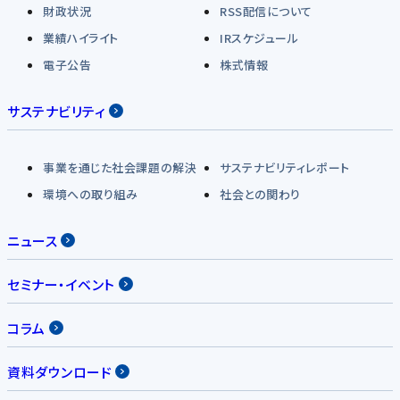
財政状況
RSS配信について
業績ハイライト
IRスケジュール
電子公告
株式情報
サステナビリティ
事業を通じた社会課題の解決
サステナビリティレポート
環境への取り組み
社会との関わり
ニュース
セミナー・イベント
コラム
資料ダウンロード