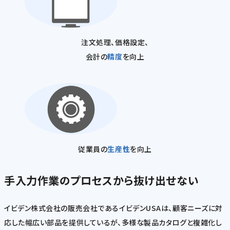
注文処理、価格設定、
会計の
精度
を向上
従業員の
生産性
を向上
手入力作業のプロセスから抜け出せない
イビデン株式会社の販売会社であるイビデンUSAは、顧客ニーズに対
応した幅広い部品を提供しているが、多様な製品カタログと複雑化し