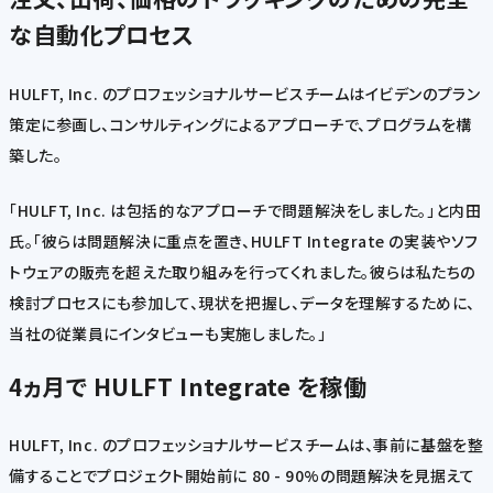
な自動化プロセス
HULFT, Inc. のプロフェッショナルサービスチームはイビデンのプラン
策定に参画し、コンサルティングによるアプローチで、プログラムを構
築した。
「HULFT, Inc. は包括的なアプローチで問題解決をしました。」と内田
氏。「彼らは問題解決に重点を置き、HULFT Integrate の実装やソフ
トウェアの販売を超えた取り組みを行ってくれました。彼らは私たちの
検討プロセスにも参加して、現状を把握し、データを理解するために、
当社の従業員にインタビューも実施しました。」
4ヵ月で HULFT Integrate を稼働
HULFT, Inc. のプロフェッショナルサービスチームは、事前に基盤を整
備することでプロジェクト開始前に 80 - 90%の問題解決を見据えて