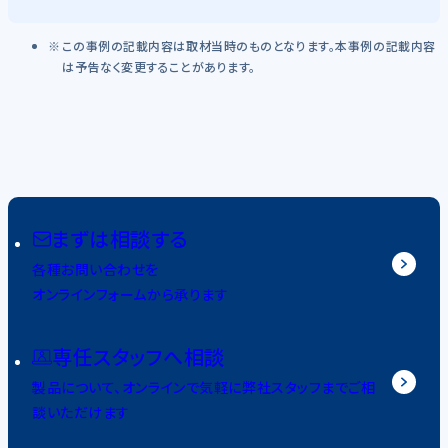
この事例の記載内容は取材当時のものとなります。本事例の記載内容
は予告なく変更することがあります。
まずは相談する
各種お問い合わせを
オンラインフォームから承ります
専任スタッフへ相談
製品について、オンラインで気軽に弊社スタッフまでご相
談いただけます