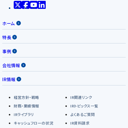
ホーム
特長
事例
会社情報
IR情報
経営方針・戦略
IR関連リンク
財務・業績情報
IRトピックス一覧
IRライブラリ
よくあるご質問
キャッシュフローの状況
IR資料請求