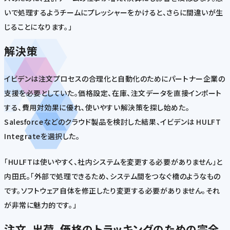
いで処理するようチームにプレッシャーをかけると、さらに間違いが生
じることになります。」
解決策
イビデンは注文プロセスの合理化と自動化のためにパートナー企業の
支援を必要としていた。価格設定、在庫、注文データを直接インポート
する、費用対効果に優れ、使いやすい解決策を探し始めた。
Salesforceなどのクラウド製品を検討した結果、イビデンは HULFT
Integrateを選択した。
「HULFTは使いやすく、社内システムを変更する必要がありません」と
内田氏。「外部で処理できるため、システム間をつなぐ橋のようなもの
です。ソフトウェア自体を修正したり変更する必要がありません。それ
が非常に魅力的です。」
注文、出荷、価格のトラッキングのための完全