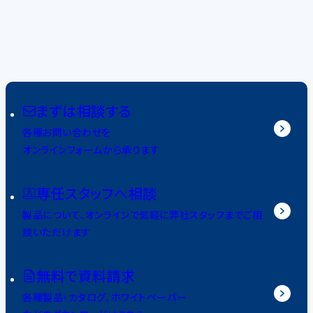
まずは相談する
各種お問い合わせを
オンラインフォームから承ります
専任スタッフへ相談
製品について、オンラインで気軽に弊社スタッフまでご相
談いただけます
無料で資料請求
各種製品・カタログ、ホワイトペーパー