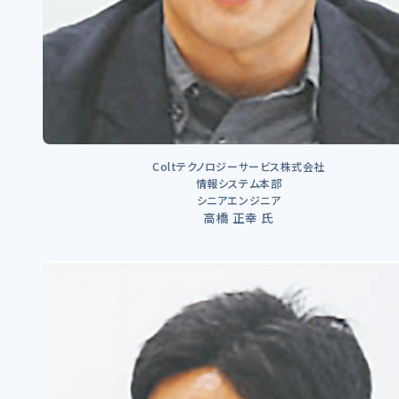
Coltテクノロジーサービス株式会社
情報システム本部
シニアエンジニア
高橋 正幸 氏