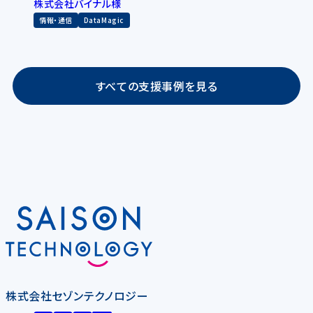
株式会社バイナル様
情報・通信
DataMagic
すべての支援事例を見る
株式会社セゾンテクノロジー