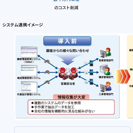
のコスト削減
システム連携イメージ