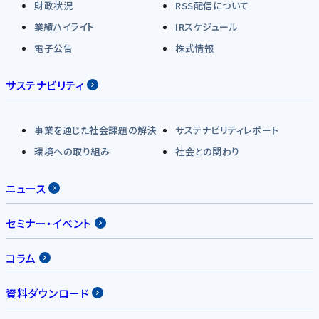
財政状況
RSS配信について
業績ハイライト
IRスケジュール
電子公告
株式情報
サステナビリティ
事業を通じた社会課題の解決
サステナビリティレポート
環境への取り組み
社会との関わり
ニュース
セミナー・イベント
コラム
資料ダウンロード