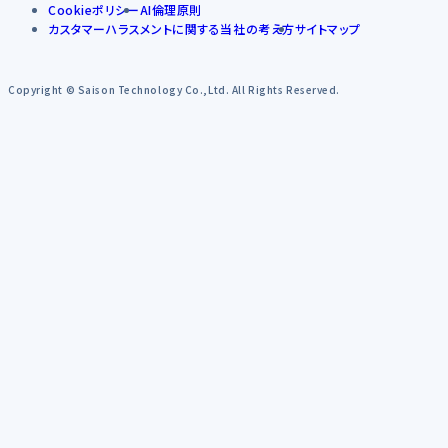
Cookieポリシー
AI倫理原則
カスタマーハラスメントに関する当社の考え方
サイトマップ
Copyright © Saison Technology Co.,Ltd. All Rights Reserved.