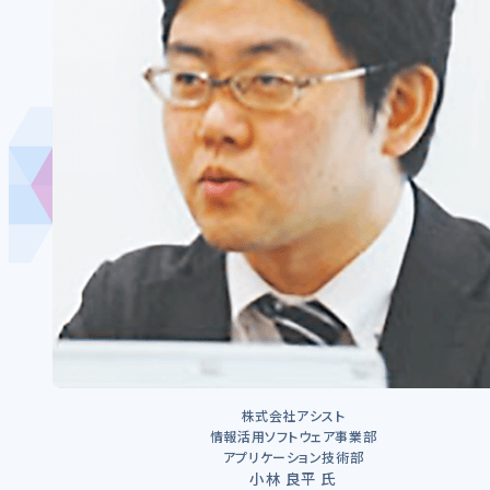
株式会社アシスト
情報活用ソフトウェア事業部
アプリケーション技術部
小林 良平 氏