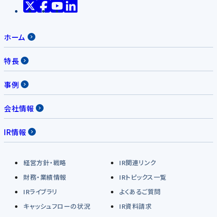
ホーム
特長
事例
会社情報
IR情報
経営方針・戦略
IR関連リンク
財務・業績情報
IRトピックス一覧
IRライブラリ
よくあるご質問
キャッシュフローの状況
IR資料請求