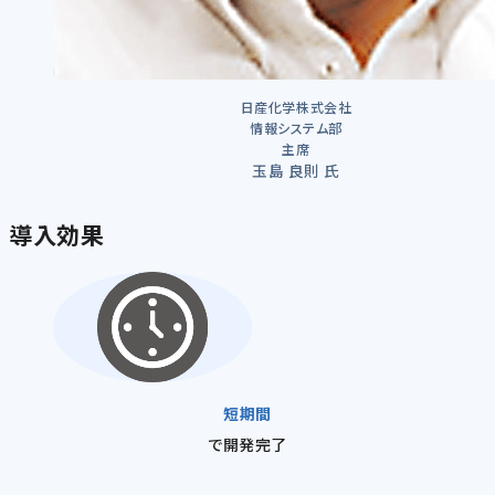
日産化学株式会社
情報システム部
主席
玉島 良則 氏
導入効果
短期間
で開発完了