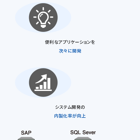
便利なアプリケーションを
次々に開発
システム開発の
内製化率が向上