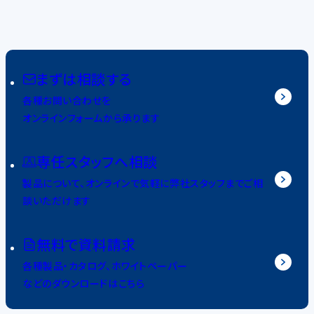
まずは相談する
各種お問い合わせを
オンラインフォームから承ります
専任スタッフへ相談
製品について、オンラインで気軽に弊社スタッフまでご相
談いただけます
無料で資料請求
各種製品・カタログ、ホワイトペーパー
などのダウンロードはこちら