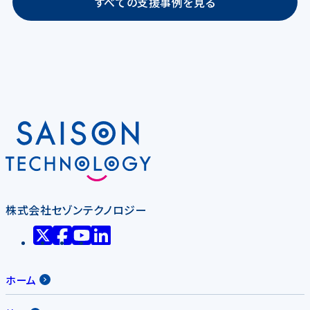
すべての支援事例を見る
株式会社セゾンテクノロジー
ホーム