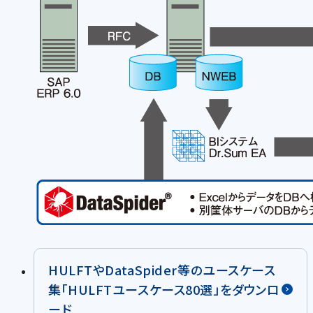
HULFTやDataSpider等のユースケース
集「HULFTユースケース80選」をダウンロ
ード