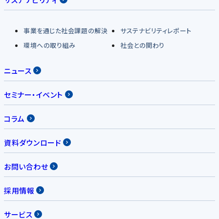
事業を通じた社会課題の解決
サステナビリティレポート
環境への取り組み
社会との関わり
ニュース
セミナー・イベント
コラム
資料ダウンロード
お問い合わせ
採用情報
サービス