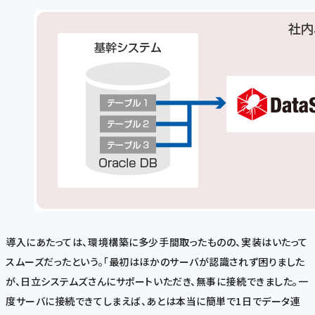
導入にあたっては、環境構築に多少手間取ったものの、実装はいたって
スムーズだったという。「最初はほかのサーバが認識されず困りました
が、日立システムズさんにサポートいただき、無事に接続できました。一
度サーバに接続できてしまえば、あとは本当に簡単で1日でデータ連