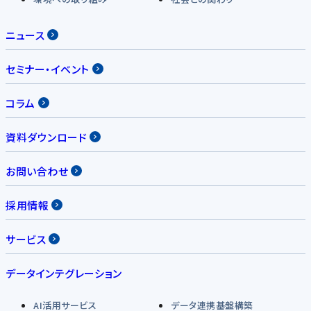
ニュース
セミナー・イベント
コラム
資料ダウンロード
お問い合わせ
採用情報
サービス
データインテグレーション
AI活用サービス
データ連携基盤構築