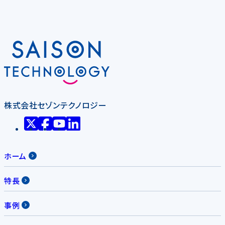
株式会社セゾンテクノロジー
ホーム
特長
事例