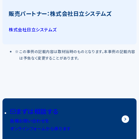
販売パートナー：株式会社日立システムズ
株式会社日立システムズ
この事例の記載内容は取材当時のものとなります。本事例の記載内容
は予告なく変更することがあります。
まずは相談する
各種お問い合わせを
オンラインフォームから承ります