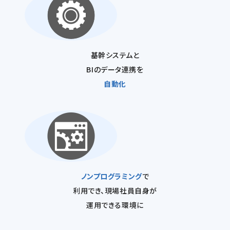
基幹システムと
BIのデータ連携を
自動化
ノンプログラミング
で
利用でき、現場社員自身が
運用できる環境に