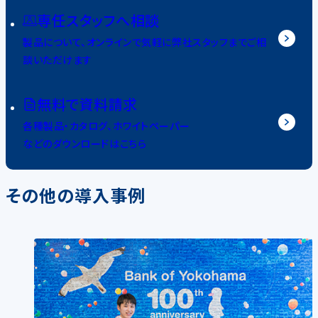
専任スタッフへ相談
製品について、オンラインで気軽に弊社スタッフまでご相
談いただけます
無料で資料請求
各種製品・カタログ、ホワイトペーパー
などのダウンロードはこちら
その他の導入事例