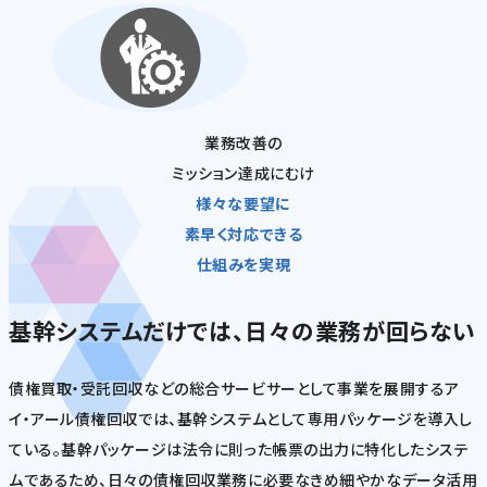
業務改善の
ミッション達成にむけ
様々な要望に
素早く対応できる
仕組みを実現
基幹システムだけでは、日々の業務が回らない
債権買取・受託回収などの総合サービサーとして事業を展開するア
イ・アール債権回収では、基幹システムとして専用パッケージを導入し
ている。基幹パッケージは法令に則った帳票の出力に特化したシステ
ムであるため、日々の債権回収業務に必要なきめ細やかなデータ活用