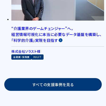
“介護業界のゲームチェンジャー”へ。
経営情報可視化に本当に必要なデータ基盤を構築し、
「科学的介護」実現を目指す
株式会社ソラスト様
金融業・保険業
HULFT
すべての支援事例を見る