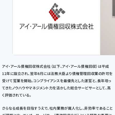
アイ・アール債権回収株式会社（以下、アイ・アール債権回収）は平成
12年に設立され、翌年6月には法務大臣より債権管理回収業の許可を
受けて営業を開始。コンプライアンスを最優先とした運営と、長年培っ
てきたノウハウやマネジメント力を活かした総合サービサーとして、高
く評価されている。
さらなる成長を目指すうえで、社内業務が属人化し、非効率であること