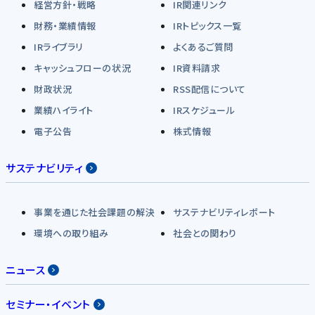
経営方針・戦略
IR関連リンク
財務・業績情報
IRトピックス一覧
IRライブラリ
よくあるご質問
キャッシュフローの状況
IR資料請求
財政状況
RSS配信について
業績ハイライト
IRスケジュール
電子公告
株式情報
サステナビリティ
事業を通じた社会課題の解決
サステナビリティレポート
環境への取り組み
社会との関わり
ニュース
セミナー・イベント