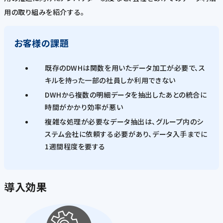
用の取り組みを紹介する。
お客様の課題
既存のDWHは関数を用いたデータ加工が必要で、ス
キルを持った一部の社員しか利用できない
DWHから複数の明細データを抽出したあとの統合に
時間がかかり効率が悪い
複雑な処理が必要なデータ抽出は、グループ内のシ
ステム会社に依頼する必要があり、データ入手までに
1週間程度を要する
導入効果