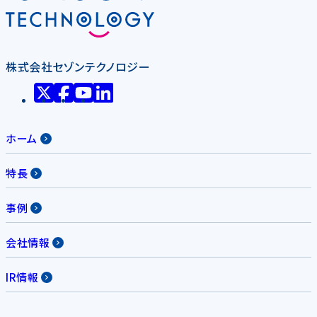
株式会社セゾンテクノロジー
ホーム
特長
事例
会社情報
IR情報