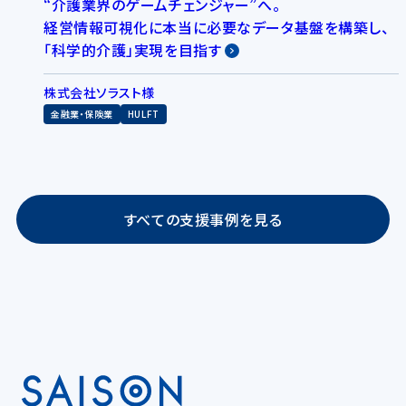
“介護業界のゲームチェンジャー”へ。
経営情報可視化に本当に必要なデータ基盤を構築し、
「科学的介護」実現を目指す
株式会社ソラスト様
金融業・保険業
HULFT
すべての支援事例を見る