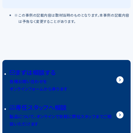
この事例の記載内容は取材当時のものとなります。本事例の記載内容
は予告なく変更することがあります。
まずは相談する
各種お問い合わせを
オンラインフォームから承ります
専任スタッフへ相談
製品について、オンラインで気軽に弊社スタッフまでご相
談いただけます