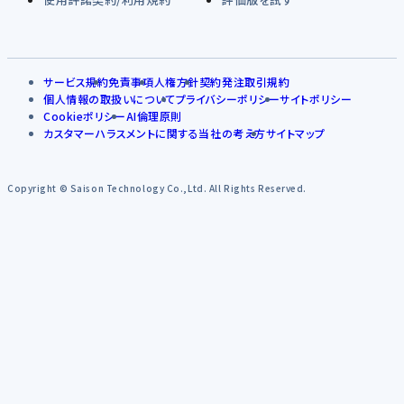
サービス規約
免責事項
人権方針
契約発注取引規約
個人情報の取扱いについて
プライバシーポリシー
サイトポリシー
Cookieポリシー
AI倫理原則
カスタマーハラスメントに関する当社の考え方
サイトマップ
Copyright © Saison Technology Co.,Ltd. All Rights Reserved.