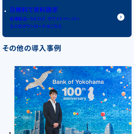
無料で資料請求
各種製品・カタログ、ホワイトペーパー
などのダウンロードはこちら
その他の導入事例