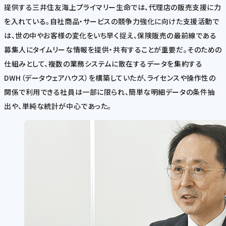
提供する三井住友海上プライマリー生命では、代理店の販売支援に力
を入れている。自社商品・サービスの競争力強化に向けた支援活動で
は、世の中やお客様の変化をいち早く捉え、保険販売の最前線である
募集人にタイムリーな情報を提供・共有することが重要だ。そのための
仕組みとして、複数の業務システムに散在するデータを集約する
DWH（データウェアハウス）を構築していたが、ライセンスや操作性の
関係で利用できる社員は一部に限られ、簡単な明細データの条件抽
出や、単純な統計が中心であった。