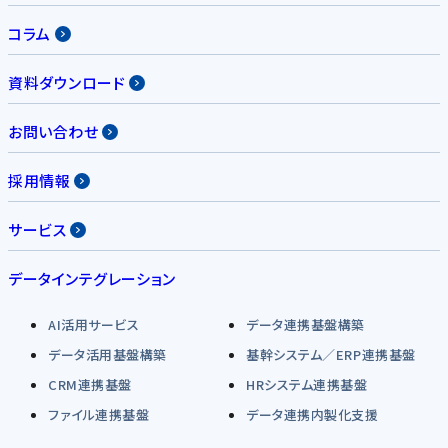
コラム
資料ダウンロード
お問い合わせ
採用情報
サービス
データインテグレーション
AI活用サービス
データ連携基盤構築
データ活用基盤構築
基幹システム／ERP連携基盤
CRM連携基盤
HRシステム連携基盤
ファイル連携基盤
データ連携内製化支援