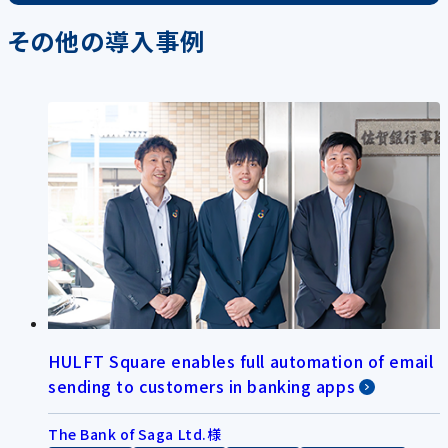
その他の導入事例
HULFT Square enables full automation of email
sending to customers in banking apps
The Bank of Saga Ltd.様