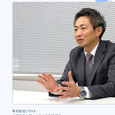
株式会社ソラスト