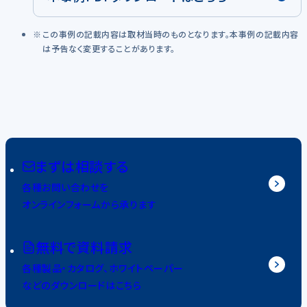
この事例の記載内容は取材当時のものとなります。本事例の記載内容
は予告なく変更することがあります。
まずは相談する
各種お問い合わせを
オンラインフォームから承ります
無料で資料請求
各種製品・カタログ、ホワイトペーパー
などのダウンロードはこちら