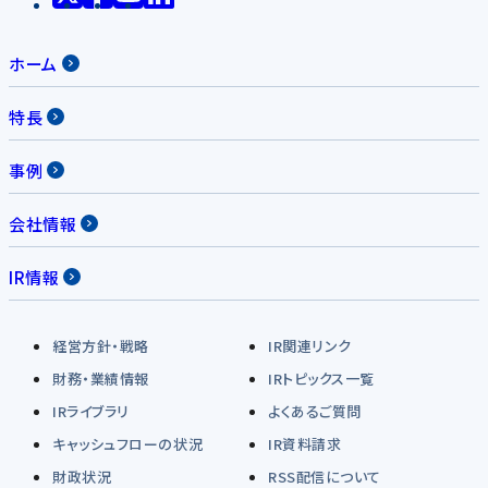
ホーム
特長
事例
会社情報
IR情報
経営方針・戦略
IR関連リンク
財務・業績情報
IRトピックス一覧
IRライブラリ
よくあるご質問
キャッシュフローの状況
IR資料請求
財政状況
RSS配信について