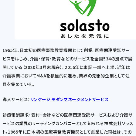
1965年、日本初の医療事務教育機関として創業。医療関連受託サー
ビスをはじめ、介護・保育・教育などのサービスを全国534の拠点で展
開している（2020年3月末現在）。2016年に東証一部へ上場、近年は
介護事業においてM&Aを積極的に進め、業界の先駆的企業として注
目を集めている。
導入サービス：
リンケージ モダンマネージメントサービス
診療報酬請求・受付・会計などの医療関連受託サービスおよび介護サ
ービスの業界のリーディングカンパニーとして知られる株式会社ソラス
ト。1965年に日本初の医療事務教育機関として創業した同社は、その