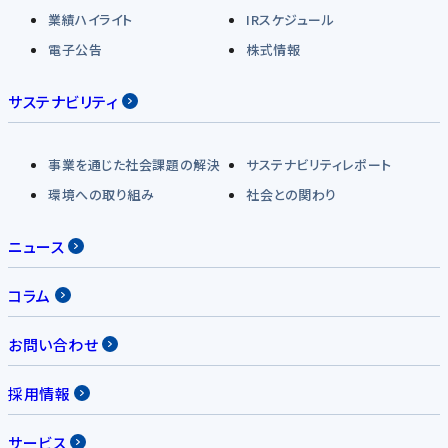
業績ハイライト
IRスケジュール
電子公告
株式情報
サステナビリティ
事業を通じた社会課題の解決
サステナビリティレポート
環境への取り組み
社会との関わり
ニュース
コラム
お問い合わせ
採用情報
サービス