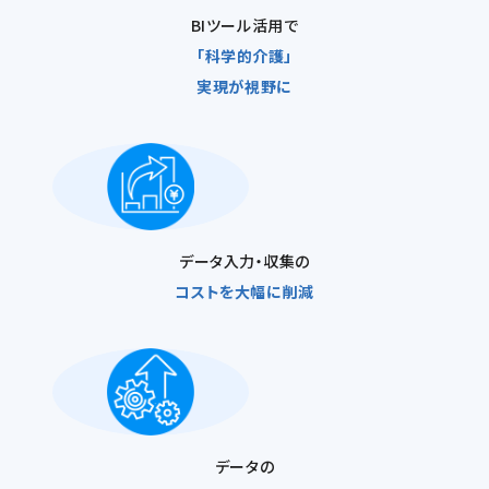
BIツール活用で
「科学的介護」
実現が視野に
データ入力・収集の
コストを
大幅に削減
データの