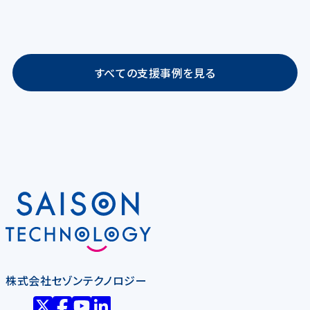
すべての支援事例を見る
株式会社セゾンテクノロジー