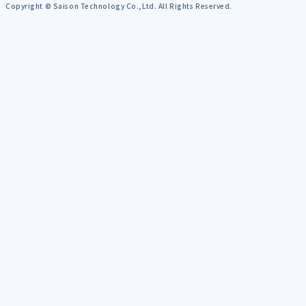
Copyright © Saison Technology Co.,Ltd. All Rights Reserved.