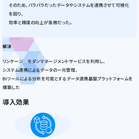
そのため、バラバラだったデータやシステムを連携させて可視化
を図り、
効率と精度の向上が急務だった。
解決
リンケージ モダンマネージメントサービスを利用し、
システム連携によるデータの一元管理、
BIツールによる分析を可能とするデータ連携基盤プラットフォームを
構築した
導入効果