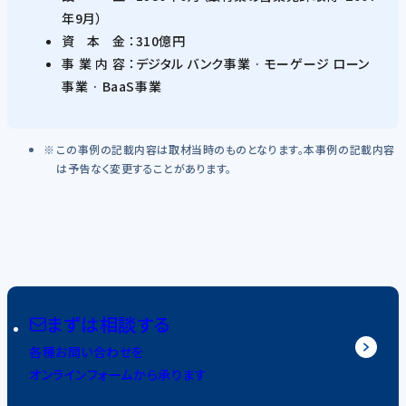
年9月）
資本
金 ：310億円
事業内
容 ：デジタル バンク事業 · モーゲージ ローン
事業 · BaaS事業
この事例の記載内容は取材当時のものとなります。本事例の記載内容
は予告なく変更することがあります。
まずは相談する
各種お問い合わせを
オンラインフォームから承ります