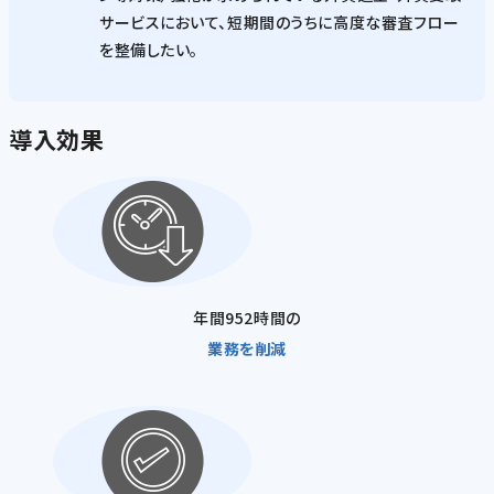
サービスにおいて、短期間のうちに高度な審査フロー
を整備したい。
導入効果
年間952時間の
業務を削減