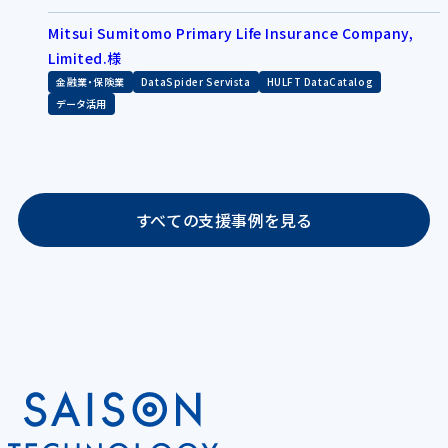
Mitsui Sumitomo Primary Life Insurance Company,
Limited.様
金融業・保険業
DataSpider Servista
HULFT DataCatalog
データ活用
すべての支援事例を見る