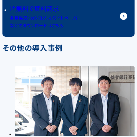
無料で資料請求
各種製品・カタログ、ホワイトペーパー
などのダウンロードはこちら
その他の導入事例