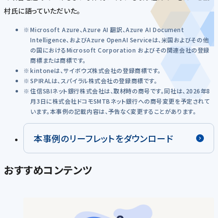
村氏に語っていただいた。
Microsoft Azure、Azure AI 翻訳、Azure AI Document
Intelligence、およびAzure OpenAI Serviceは、米国およびその他
の国におけるMicrosoft Corporation およびその関連会社の登録
商標または商標です。
kintoneは、サイボウズ株式会社の登録商標です。
SPIRALは、スパイラル株式会社の登録商標です。
住信SBIネット銀行株式会社は、取材時の商号です。同社は、2026年8
月3日に株式会社ドコモSMTBネット銀行への商号変更を予定されて
います。本事例の記載内容は、予告なく変更することがあります。
本事例のリーフレットをダウンロード
おすすめコンテンツ