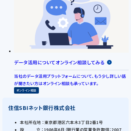
データ活用についてオンライン相談してみる
当社のデータ活用プラットフォームについて、もう少し詳しい話
が聞きたい方はオンライン相談も承っています。
オンライン相談
住信SBIネット銀行株式会社
本社所在地 ：東京都港区六本木3丁目2番1号
設
立 ：1986年6月（銀行業の営業免許取得：2007