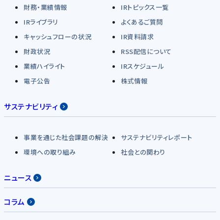
財務・業績情報
IRトピックス一覧
IRライブラリ
よくあるご質問
キャッシュフローの状況
IR資料請求
財政状況
RSS配信について
業績ハイライト
IRスケジュール
電子公告
株式情報
サステナビリティ
事業を通じた社会課題の解決
サステナビリティレポート
環境への取り組み
社会との関わり
ニュース
コラム