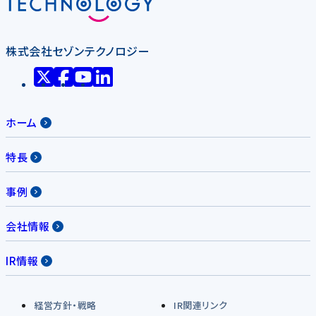
株式会社セゾンテクノロジー
ホーム
特長
事例
会社情報
IR情報
経営方針・戦略
IR関連リンク