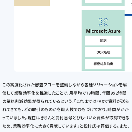
この高度化された審査フローを整備しながら各種ソリューションを駆
使して業務効率化を推進したことで、月平均で79時間、年間952時間
の業務削減効果が得られているという。「これまではFAXで資料が送ら
れてきても、どの取引のものかを職人技でひもづけており、時間がかか
っていました。現在はきちんと受付番号とひもづいた資料が取得できる
ため、業務効率化に大きく貢献しています」と松村氏は評価する。また、