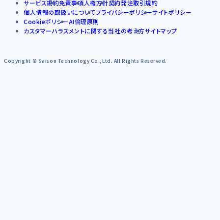
サービス規約
免責事項
人権方針
契約発注取引規約
個人情報の取扱いについて
プライバシーポリシー
サイトポリシー
Cookieポリシー
AI倫理原則
カスタマーハラスメントに関する当社の考え方
サイトマップ
Copyright © Saison Technology Co.,Ltd. All Rights Reserved.