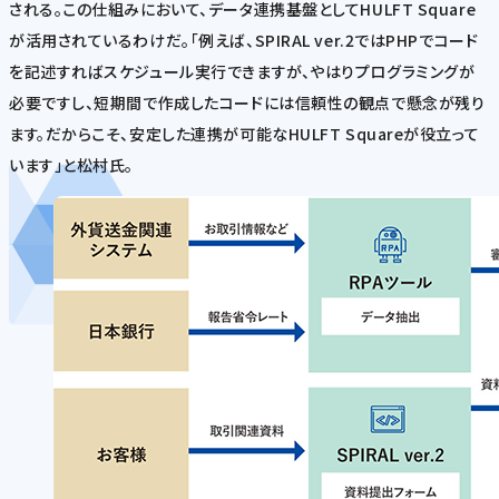
される。この仕組みにおいて、データ連携基盤としてHULFT Square
が活用されているわけだ。「例えば、SPIRAL ver.2ではPHPでコード
を記述すればスケジュール実行できますが、やはりプログラミングが
必要ですし、短期間で作成したコードには信頼性の観点で懸念が残り
ます。だからこそ、安定した連携が可能なHULFT Squareが役立って
います」と松村氏。